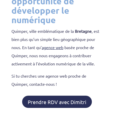
opportunité de
développer le
numérique
Quimper, ville emblématique de la
Bretagne
, est
bien plus qu’un simple lieu géographique pour
nous. En tant qu’
agence web
basée proche de
Quimper, nous nous engageons à contribuer
activement à l’évolution numérique de la ville.
Si tu cherches une agence web proche de
Quimper, contacte-nous !
Prendre RDV avec Dimitri