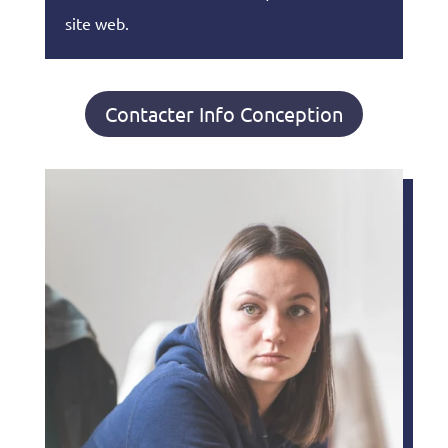
site web.
Contacter Info Conception