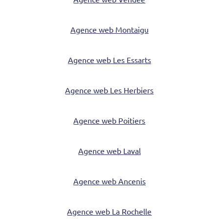
Agence web Montaigu
Agence web Les Essarts
Agence web Les Herbiers
Agence web Poitiers
Agence web Laval
Agence web Ancenis
Agence web La Rochelle