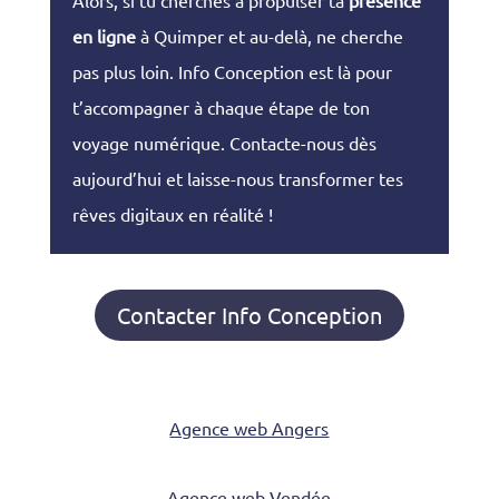
en ligne
à Quimper et au-delà, ne cherche
pas plus loin. Info Conception est là pour
t’accompagner à chaque étape de ton
voyage numérique. Contacte-nous dès
aujourd’hui et laisse-nous transformer tes
rêves digitaux en réalité !
Contacter Info Conception
Agence web Angers
Agence web Vendée