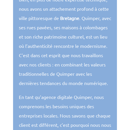
nous avons un attachement profond à cette
ville pittoresque de
Bretagne
. Quimper, avec
ses rues pavées, ses maisons à colombages
et son riche patrimoine culturel, est un lieu
où l’authenticité rencontre le modernisme.
C’est dans cet esprit que nous travaillons
avec nos clients : en combinant les valeurs
traditionnelles de Quimper avec les
dernières tendances du monde numérique.
En tant qu’agence digitale Quimper, nous
comprenons les besoins uniques des
entreprises locales. Nous savons que chaque
client est différent, c’est pourquoi nous nous