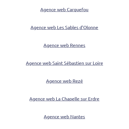
Agence web Carquefou
Agence web Les Sables d’Olonne
Agence web Rennes
Agence web Saint Sébastien sur Loire
Agence web Rezé
Agence web La Chapelle sur Erdre
Agence web Nantes