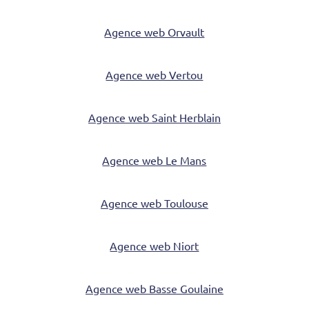
Agence web Orvault
Agence web Vertou
Agence web Saint Herblain
Agence web Le Mans
Agence web Toulouse
Agence web Niort
Agence web Basse Goulaine