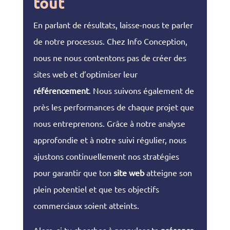
tout
En parlant de résultats, laisse-nous te parler
de notre processus. Chez Info Conception,
nous ne nous contentons pas de créer des
sites web et d’optimiser leur
référencement
. Nous suivons également de
près les performances de chaque projet que
nous entreprenons. Grâce à notre analyse
approfondie et à notre suivi régulier, nous
ajustons continuellement nos stratégies
pour garantir que ton
site web
atteigne son
plein potentiel et que tes objectifs
commerciaux soient atteints.
Alors, si tu cherches à propulser ta
présence