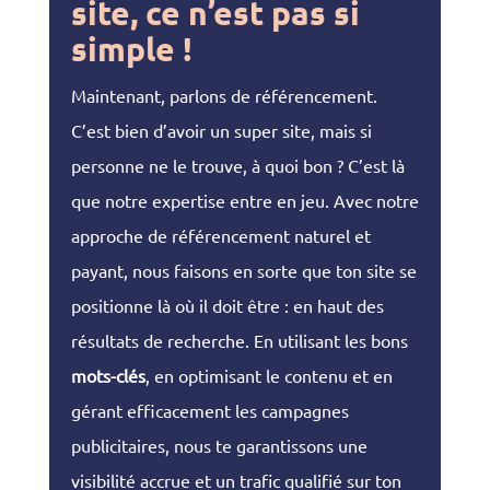
site, ce n’est pas si
simple !
Maintenant, parlons de référencement.
C’est bien d’avoir un super site, mais si
personne ne le trouve, à quoi bon ? C’est là
que notre expertise entre en jeu. Avec notre
approche de référencement naturel et
payant, nous faisons en sorte que ton site se
positionne là où il doit être : en haut des
résultats de recherche. En utilisant les bons
mots-clés
, en optimisant le contenu et en
gérant efficacement les campagnes
publicitaires, nous te garantissons une
visibilité accrue et un trafic qualifié sur ton