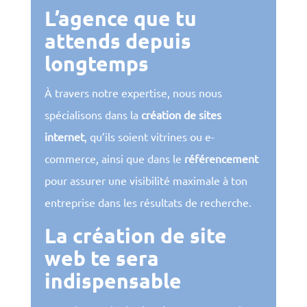
L’agence que tu
attends depuis
longtemps
À travers notre expertise, nous nous
spécialisons dans la
création de sites
internet
, qu’ils soient vitrines ou e-
commerce, ainsi que dans le
référencement
pour assurer une visibilité maximale à ton
entreprise dans les résultats de recherche.
La création de site
web te sera
indispensable