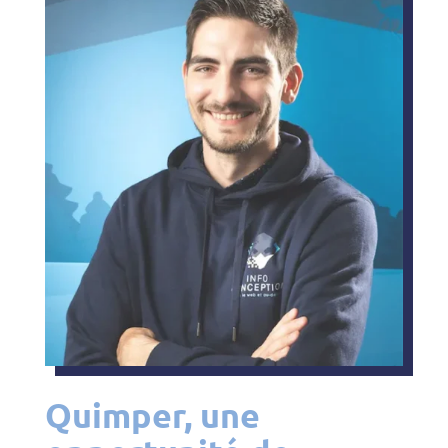
Quimper, une