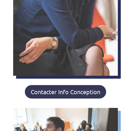
Contacter Info Conception