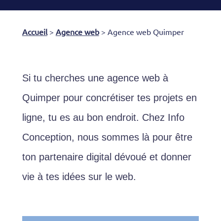
Accueil
>
Agence web
>
Agence web Quimper
Si tu cherches une agence web à
Quimper pour concrétiser tes projets en
ligne, tu es au bon endroit. Chez Info
Conception, nous sommes là pour être
ton partenaire digital dévoué et donner
vie à tes idées sur le web.