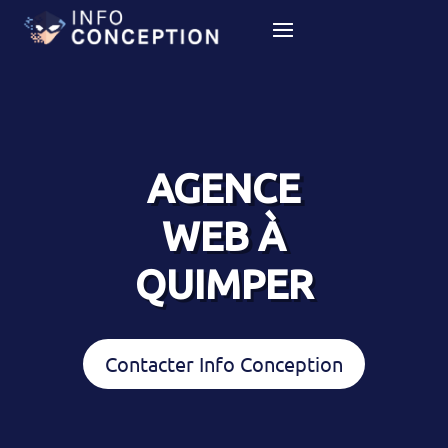
AGENCE
WEB À
QUIMPER
Contacter Info Conception