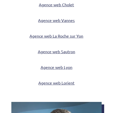
Agence web Cholet
Agence web Vannes
Agence web La Roche sur Yon
Agence web Sautron
Agence web Lyon
Agence web Lorient