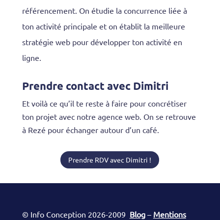
référencement. On étudie la concurrence liée à
ton activité principale et on établit la meilleure
stratégie web pour développer ton activité en
ligne.
Prendre contact avec Dimitri
Et voilà ce qu’il te reste à faire pour concrétiser
ton projet avec notre agence web. On se retrouve
à Rezé pour échanger autour d’un café.
Prendre RDV avec Dimitri !
© Info Conception 2026-2009
Blog
–
Mentions