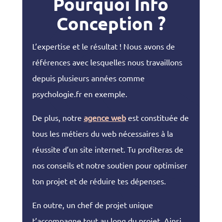
Pourquoi Info
Conception ?
L’expertise et le résultat ! Nous avons de
références avec lesquelles nous travaillons
depuis plusieurs années comme
psychologie.fr en exemple.
De plus, notre
agence web
est constituée de
tous les métiers du web nécessaires à la
réussite d’un site internet. Tu profiteras de
nos conseils et notre soutien pour optimiser
ton projet et de réduire tes dépenses.
En outre, un chef de projet unique
t’accompagne tout au long du projet. Ainsi,