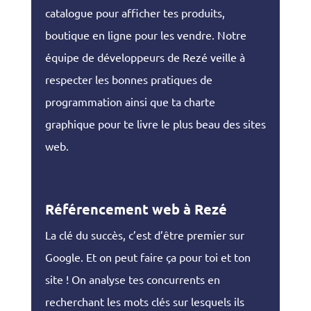
catalogue pour afficher tes produits,
boutique en ligne pour les vendre. Notre
équipe de développeurs de Rezé veille à
respecter les bonnes pratiques de
programmation ainsi que ta charte
graphique pour te livre le plus beau des sites
web.
Référencement web à Rezé
La clé du succès, c’est d’être premier sur
Google. Et on peut faire ça pour toi et ton
site ! On analyse tes concurrents en
recherchant les mots clés sur lesquels ils