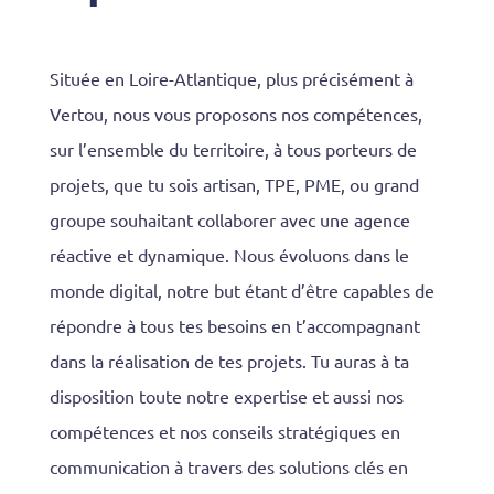
Située en Loire-Atlantique, plus précisément à
Vertou, nous vous proposons nos compétences,
sur l’ensemble du territoire, à tous porteurs de
projets, que tu sois artisan, TPE, PME, ou grand
groupe souhaitant collaborer avec une agence
réactive et dynamique. Nous évoluons dans le
monde digital, notre but étant d’être capables de
répondre à tous tes besoins en t’accompagnant
dans la réalisation de tes projets. Tu auras à ta
disposition toute notre expertise et aussi nos
compétences et nos conseils stratégiques en
communication à travers des solutions clés en