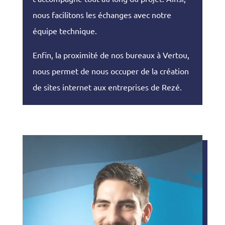
nous facilitons les échanges avec notre
équipe technique.
Enfin, la proximité de nos bureaux à Vertou,
nous permet de nous occuper de la création
de sites internet aux entreprises de Rezé.