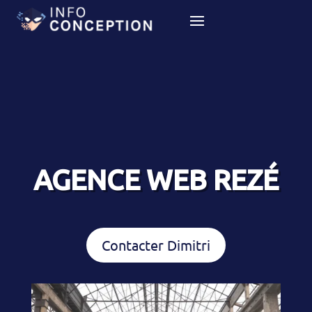
AGENCE WEB REZÉ
Contacter Dimitri