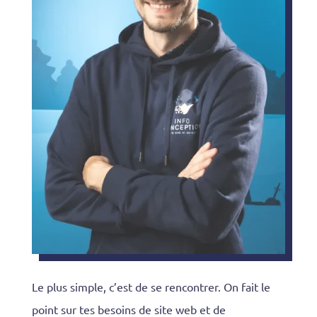
Le plus simple, c’est de se rencontrer. On fait le
point sur tes besoins de site web et de