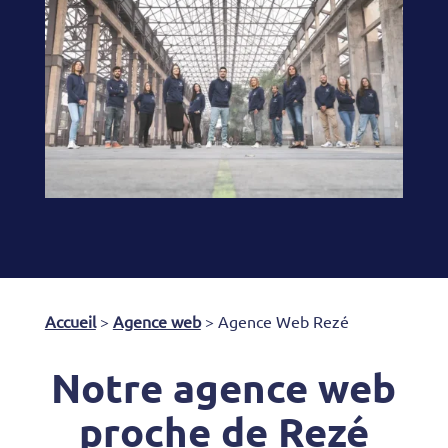
Accueil
>
Agence web
>
Agence Web Rezé
Notre agence web
proche de Rezé