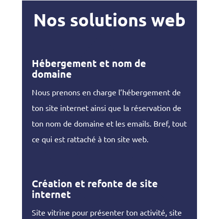
Nos solutions web
Hébergement et nom de
domaine
Nous prenons en charge l’hébergement de
ton site internet ainsi que la réservation de
ton nom de domaine et les emails. Bref, tout
ce qui est rattaché à ton site web.
Création et refonte de site
internet
Site vitrine pour présenter ton activité, site