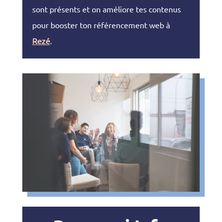
sont présents et on améliore tes contenus
pour booster ton référencement web à
Rezé
.