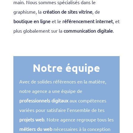
main. Nous sommes spécialisés dans le
graphisme, la
création de sites vitrine
, de
boutique en ligne
et le
référencement internet
, et
plus globalement sur la
communication digitale
.
Notre équipe
Avec de solides références en la matière,
notre agence a une équipe de
professionnels digitaux
aux compétences
variées pour satisfaire l’ensemble de tes
projets web
. Notre agence regroupe tous les
métiers du web
nécessaires à la conception