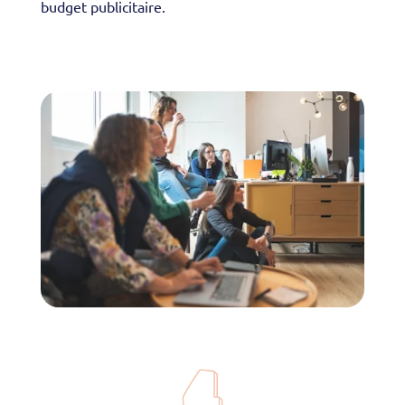
budget publicitaire.