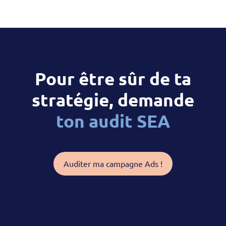
Pour être sûr de ta
stratégie, demande
ton audit SEA
Auditer ma campagne Ads !