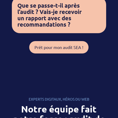
Que se passe-t-il après
l’audit ? Vais-je recevoir
un rapport avec des
recommandations ?
Prêt pour mon audit SEA !
EXPERTS DIGITAUX, HÉROS DU WEB
Notre équipe fait