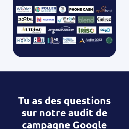
Tu as des questions
sur notre audit de
campagne Google