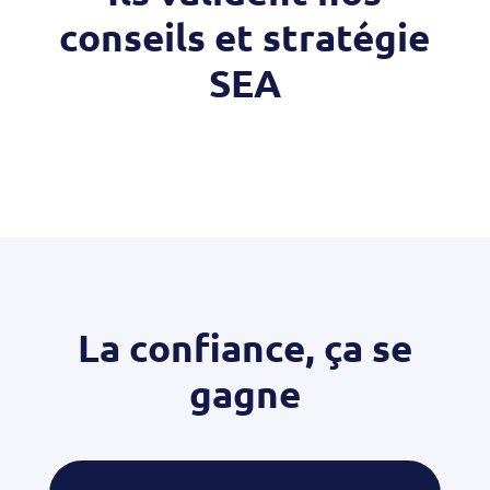
conseils et stratégie
SEA
La confiance, ça se
gagne