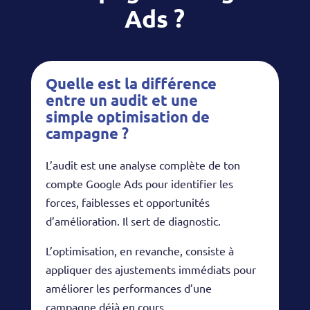
Ads ?
Quelle est la différence
entre un audit et une
simple optimisation de
campagne ?
L’audit est une analyse complète de ton
compte Google Ads pour identifier les
forces, faiblesses et opportunités
d’amélioration. Il sert de diagnostic.
L’optimisation, en revanche, consiste à
appliquer des ajustements immédiats pour
améliorer les performances d’une
campagne déjà en cours.