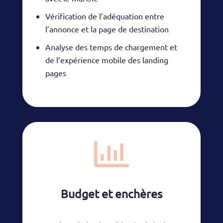
Vérification de l’adéquation entre
l’annonce et la page de destination
Analyse des temps de chargement et
de l’expérience mobile des landing
pages

Budget et enchères