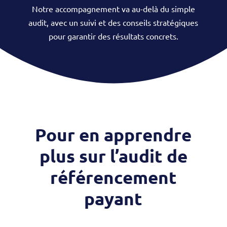
Notre accompagnement va au-delà du simple
audit, avec un suivi et des conseils stratégiques
pour garantir des résultats concrets.
Pour en apprendre
plus sur l’audit de
référencement
payant