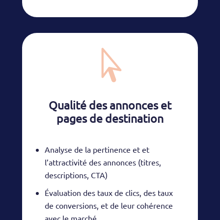

Qualité des annonces et
pages de destination
Analyse de la pertinence et et
l’attractivité des annonces (titres,
descriptions, CTA)
Évaluation des taux de clics, des taux
de conversions, et de leur cohérence
avec le marché