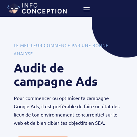
LE MEILLEUR COMMENCE PAR UNE BONNE
ANALYSE
Audit de
campagne Ads
Pour commencer ou optimiser ta campagne
Google Ads, il est préférable de faire un état des
lieux de ton environnement concurrentiel sur le
web et de bien cibler tes objectifs en SEA.