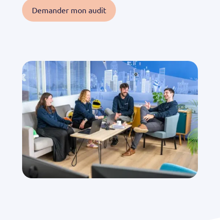
Demander mon audit