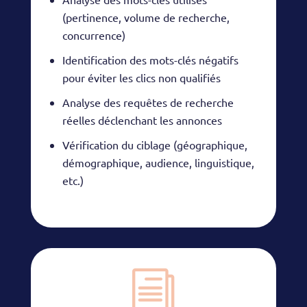
(pertinence, volume de recherche,
concurrence)
Identification des mots-clés négatifs
pour éviter les clics non qualifiés
Analyse des requêtes de recherche
réelles déclenchant les annonces
Vérification du ciblage (géographique,
démographique, audience, linguistique,
etc.)
i