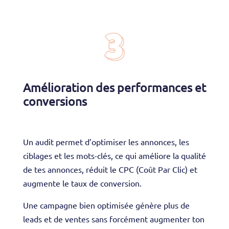
Amélioration des performances et
conversions
Un audit permet d’optimiser les annonces, les
ciblages et les mots-clés, ce qui améliore la qualité
de tes annonces, réduit le CPC (Coût Par Clic) et
augmente le taux de conversion.
Une campagne bien optimisée génère plus de
leads et de ventes sans forcément augmenter ton