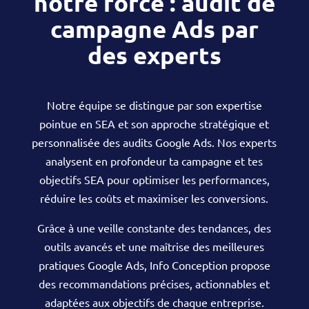
notre force : audit de
campagne Ads par
des experts
Notre équipe se distingue par son expertise
pointue en SEA et son approche stratégique et
personnalisée des audits Google Ads. Nos experts
analysent en profondeur ta campagne et tes
objectifs SEA pour optimiser les performances,
réduire les coûts et maximiser les conversions.
Grâce à une veille constante des tendances, des
outils avancés et une maîtrise des meilleures
pratiques Google Ads, Info Conception propose
des recommandations précises, actionnables et
adaptées aux objectifs de chaque entreprise.