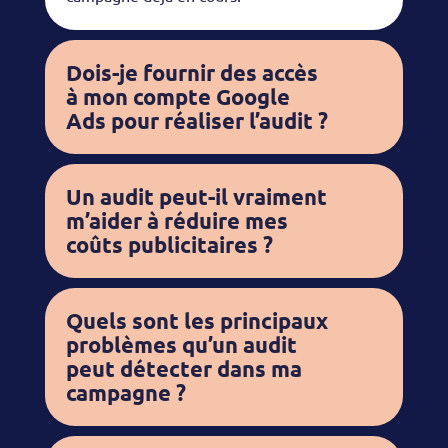
Dois-je fournir des accès
à mon compte Google
Ads pour réaliser l’audit ?
Un audit peut-il vraiment
m’aider à réduire mes
coûts publicitaires ?
Quels sont les principaux
problèmes qu’un audit
peut détecter dans ma
campagne ?