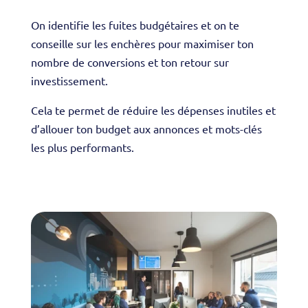
On identifie les fuites budgétaires et on te
conseille sur les enchères pour maximiser ton
nombre de conversions et ton retour sur
investissement.
Cela te permet de réduire les dépenses inutiles et
d’allouer ton budget aux annonces et mots-clés
les plus performants.