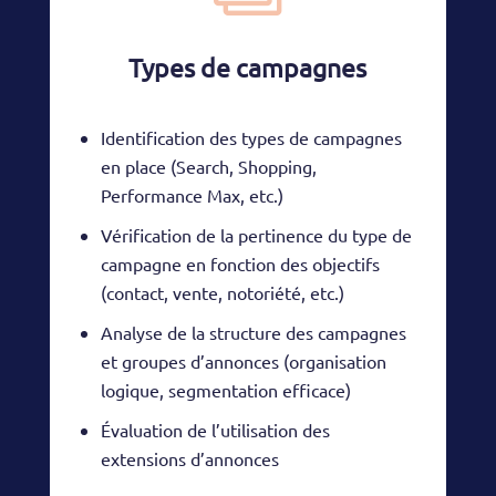
Types de campagnes
Identification des types de campagnes
en place (Search, Shopping,
Performance Max, etc.)
Vérification de la pertinence du type de
campagne en fonction des objectifs
(contact, vente, notoriété, etc.)
Analyse de la structure des campagnes
et groupes d’annonces (organisation
logique, segmentation efficace)
Évaluation de l’utilisation des
extensions d’annonces