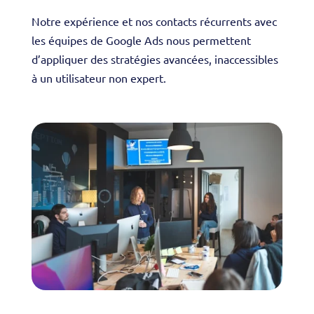
Notre expérience et nos contacts récurrents avec
les équipes de Google Ads nous permettent
d’appliquer des stratégies avancées, inaccessibles
à un utilisateur non expert.