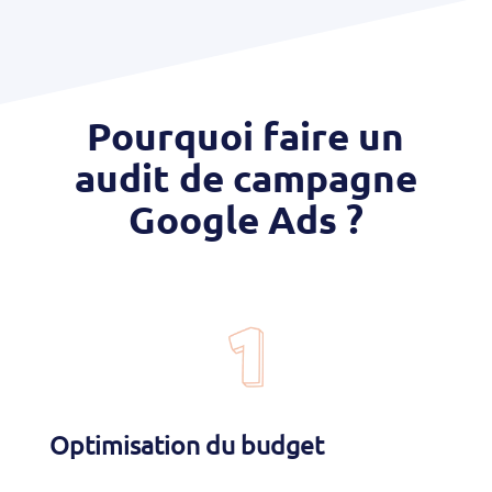
Pourquoi faire un
audit de campagne
Google Ads ?
Optimisation du budget