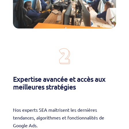
Expertise avancée et accès aux
meilleures stratégies
Nos experts SEA maîtrisent les dernières
tendances, algorithmes et fonctionnalités de
Google Ads.