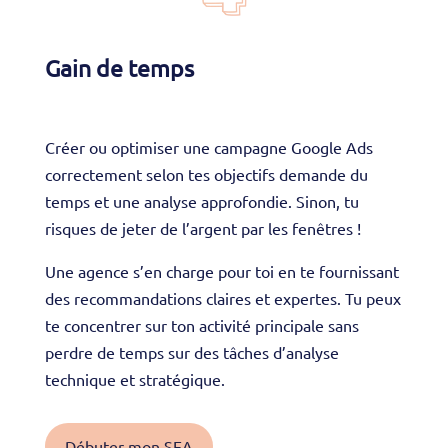
Gain de temps
Créer ou optimiser une campagne Google Ads
correctement selon tes objectifs demande du
temps et une analyse approfondie. Sinon, tu
risques de jeter de l’argent par les fenêtres !
Une agence s’en charge pour toi en te fournissant
des recommandations claires et expertes. Tu peux
te concentrer sur ton activité principale sans
perdre de temps sur des tâches d’analyse
technique et stratégique.
Débuter mon SEA