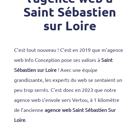
Saint Sébastien
sur Loire
C’est tout nouveau ! C’est en 2019 que m’agence
web Info Conception pose ses valises à
Saint
Sébastien sur Loire
! Avec une équipe
grandissante, les experts du web se sentaient un
peu trop serrés. C’est donc en 2023 que notre
agence web s’envole vers Vertou, à 1 kilomètre
de l’ancienne
agence web Saint Sébastien Sur
Loire
.