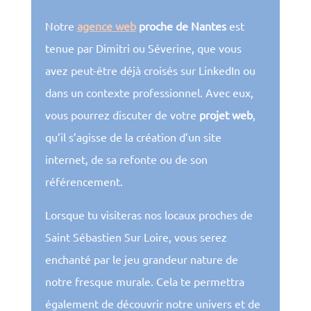
Notre
agence web
proche
de Nantes
est
tenue par Dimitri ou Séverine, que vous
avez peut-être déjà croisés sur LinkedIn ou
dans un contexte professionnel. Avec eux,
vous pourrez discuter de votre
projet web
,
qu’il s’agisse de la création d’un site
internet, de sa refonte ou de son
référencement.
Lorsque tu visiteras nos locaux proches de
Saint Sébastien Sur Loire, vous serez
enchanté par le jeu grandeur nature de
notre fresque murale. Cela te permettra
également de découvrir notre univers et de