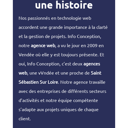
une histoire
Nos passionnés en technologie web
accordent une grande importance à la clarté
et la gestion de projets. Info Conception,
notre
agence web
, a vu le jour en 2009 en
Vendée où elle y est toujours présente. Et
oui, Info Conception, c’est deux
agences
web
, une vVndée et une proche de
Saint
Sébastien Sur Loire
. Notre agence travaille
avec des entreprises de différents secteurs
d’activités et notre équipe compétente
s’adapte aux projets uniques de chaque
client.