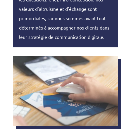
valeurs d’altruisme et d’échange sont
primordiales, car nous sommes avant tout
déterminés à accompagner nos clients dans
leur stratégie de communication digitale.