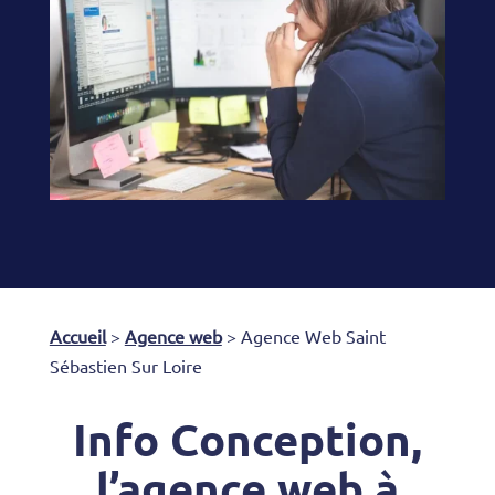
Accueil
>
Agence web
>
Agence Web Saint
Sébastien Sur Loire
Info Conception,
l’agence web à