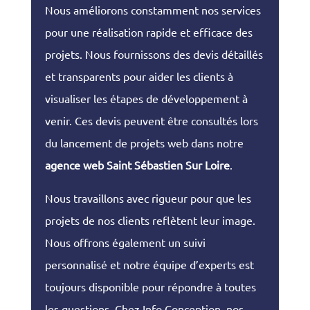
Nous améliorons constamment nos services
pour une réalisation rapide et efficace des
projets. Nous fournissons des devis détaillés
et transparents pour aider les clients à
visualiser les étapes de développement à
venir. Ces devis peuvent être consultés lors
du lancement de projets web dans notre
agence web Saint Sébastien Sur Loire
.
Nous travaillons avec rigueur pour que les
projets de nos clients reflètent leur image.
Nous offrons également un suivi
personnalisé et notre équipe d’experts est
toujours disponible pour répondre à toutes
les questions. Chez Info Conception, nos