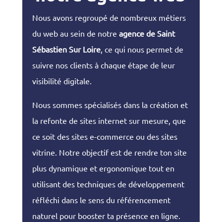
Nous avons regroupé de nombreux métiers
du web au sein de notre
agence de Saint
Sébastien Sur Loire
, ce qui nous permet de
suivre nos clients à chaque étape de leur
visibilité digitale.
Nous sommes spécialisés dans la création et
la refonte de sites internet sur mesure, que
ce soit des sites e-commerce ou des sites
vitrine. Notre objectif est de rendre ton site
plus dynamique et ergonomique tout en
utilisant des techniques de développement
réfléchi dans le sens du référencement
naturel pour booster ta présence en ligne.