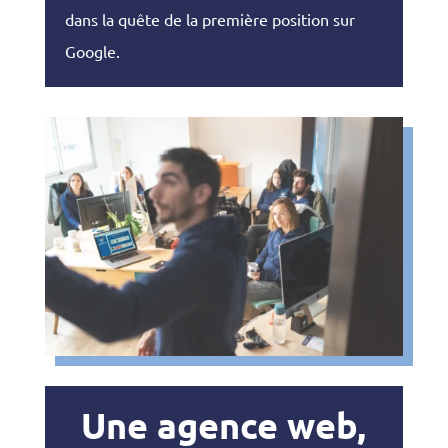
dans la quête de la première position sur
Google.
Une agence web,