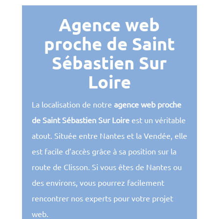
Agence web
proche de Saint
Sébastien Sur
Loire
La localisation de notre
agence web proche
de Saint Sébastien Sur Loire
est un véritable
atout. Située entre Nantes et la Vendée, elle
est facile d’accès grâce à sa position sur la
route de Clisson. Si vous êtes de Nantes ou
des environs, vous pourrez facilement
rencontrer nos experts pour votre projet
web.