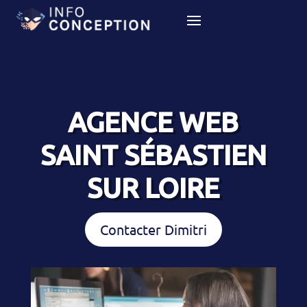
AGENCE WEB
SAINT SÉBASTIEN
SUR LOIRE
Contacter Dimitri