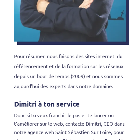
Pour résumer, nous faisons des sites internet, du
référencement et de la formation sur les réseaux
depuis un bout de temps (2009) et nous sommes
aujourd’hui des experts dans notre domaine.
Dimitri à ton service
Donc si tu veux franchir le pas et te lancer ou
t’améliorer sur le web, contacte Dimitri, CEO dans
notre agence web Saint Sébastien Sur Loire, pour