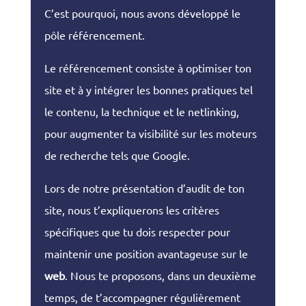
C’est pourquoi, nous avons développé le
pôle référencement.
Le référencement consiste à optimiser ton
site et à y intégrer les bonnes pratiques tel
le contenu, la technique et le netlinking,
pour augmenter ta visibilité sur les moteurs
de recherche tels que Google.
Lors de notre présentation d’audit de ton
site, nous t’expliquerons les critères
spécifiques que tu dois respecter pour
maintenir une position avantageuse sur le
web
. Nous te proposons, dans un deuxième
temps, de t’accompagner régulièrement