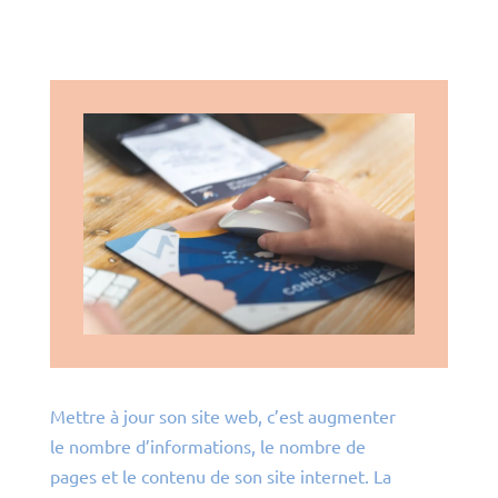
Mettre à jour son site web, c’est augmenter
le nombre d’informations, le nombre de
pages et le contenu de son site internet. La