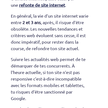
une
refonte de site internet
.
En général, la vie d’un site internet varie
entre
2 et 3 ans
, après, il risque d’être
obsolète. Les nouvelles tendances et
critères web évoluent sans cesse, il est
donc impératif, pour rester dans la
course, de refondre ton site actuel.
Suivre les actualités web permet de te
démarquer de tes concurrents. À
l’heure actuelle, si ton site n’est pas
responsive c’est-à-dire incompatible
avec les formats mobiles et tablettes,
tu risques d’être sanctionné par
Google.