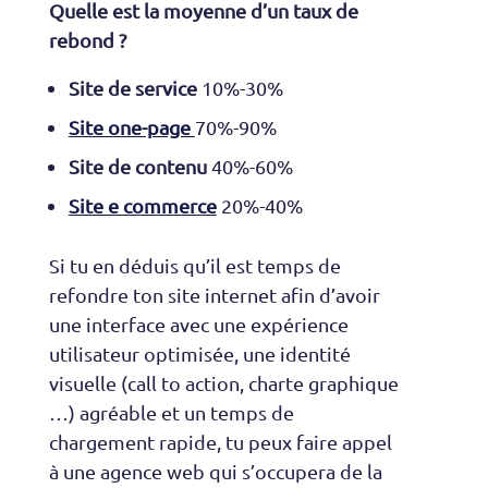
Quelle est la moyenne d’un taux de
rebond ?
Site de service
10%-30%
Site one-page
70%-90%
Site de contenu
40%-60%
Site e commerce
20%-40%
Si tu en déduis qu’il est temps de
refondre ton site internet afin d’avoir
une interface avec une expérience
utilisateur optimisée, une identité
visuelle (call to action, charte graphique
…) agréable et un temps de
chargement rapide, tu peux faire appel
à une agence web qui s’occupera de la