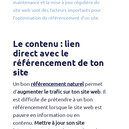
maintenance et la mise à jour régulière du
site web sont des facteurs importants pour
l’optimisation du référencement d’un site.
Le contenu : lien
direct avec le
référencement de ton
site
Un bon
référencement naturel
permet
d’
augmenter le trafic sur ton site web
. Il
est difficile de prétendre à un bon
référencement lorsque le site web est
pauvre en information ou en
contenu.
Mettre à jour son site