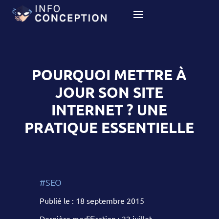
POURQUOI METTRE À
JOUR SON SITE
INTERNET ? UNE
PRATIQUE ESSENTIELLE
#SEO
Publié le : 18 septembre 2015
Dernière modification : 22 juillet