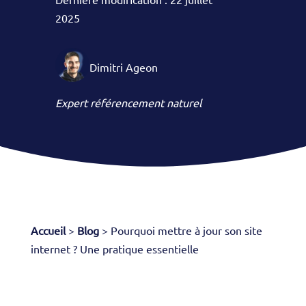
2025
Dimitri Ageon
Expert référencement naturel
Accueil
>
Blog
>
Pourquoi mettre à jour son site
internet ? Une pratique essentielle