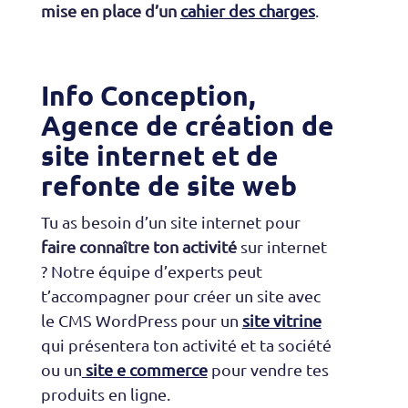
mise en place d’un
cahier des charges
.
Info Conception,
Agence de création de
site internet et de
refonte de site web
Tu as besoin d’un site internet pour
faire connaître ton activité
sur internet
? Notre équipe d’experts peut
t’accompagner pour créer un site avec
le CMS WordPress pour un
site vitrine
qui présentera ton activité et ta société
ou un
site e commerce
pour vendre tes
produits en ligne.