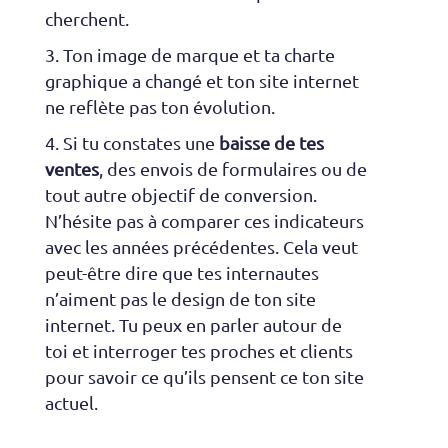
cherchent.
Ton image de marque et ta charte
graphique a changé et ton site internet
ne reflète pas ton évolution.
Si tu constates une
baisse de tes
ventes
, des envois de formulaires ou de
tout autre objectif de conversion.
N’hésite pas à comparer ces indicateurs
avec les années précédentes. Cela veut
peut-être dire que tes internautes
n’aiment pas le design de ton site
internet. Tu peux en parler autour de
toi et interroger tes proches et clients
pour savoir ce qu’ils pensent ce ton site
actuel.