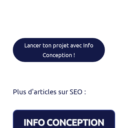
Lancer ton projet avec Info
Conception !
Plus d'articles sur SEO :