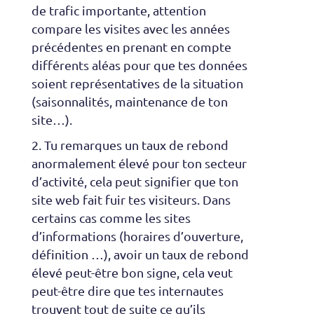
de trafic importante, attention
compare les visites avec les années
précédentes en prenant en compte
différents aléas pour que tes données
soient représentatives de la situation
(saisonnalités, maintenance de ton
site…).
Tu remarques un taux de rebond
anormalement élevé pour ton secteur
d’activité, cela peut signifier que ton
site web fait fuir tes visiteurs. Dans
certains cas comme les sites
d’informations (horaires d’ouverture,
définition …), avoir un taux de rebond
élevé peut-être bon signe, cela veut
peut-être dire que tes internautes
trouvent tout de suite ce qu’ils