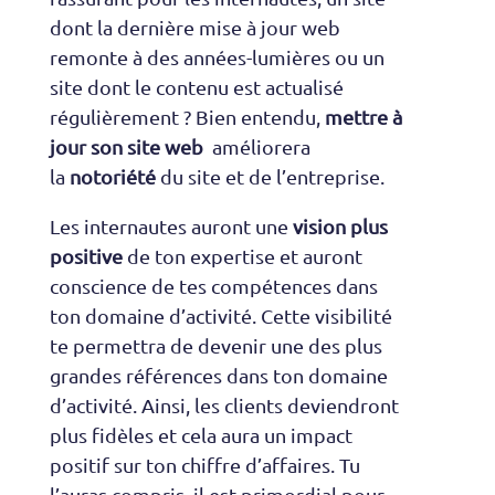
dont la dernière mise à jour web
remonte à des années-lumières ou un
site dont le contenu est actualisé
régulièrement ? Bien entendu,
mettre à
jour son site web
améliorera
la
notoriété
du site et de l’entreprise.
Les internautes auront une
vision plus
positive
de ton expertise et auront
conscience de tes compétences dans
ton domaine d’activité. Cette visibilité
te permettra de devenir une des plus
grandes références dans ton domaine
d’activité. Ainsi, les clients deviendront
plus fidèles et cela aura un impact
positif sur ton chiffre d’affaires. Tu
l’auras compris, il est primordial pour