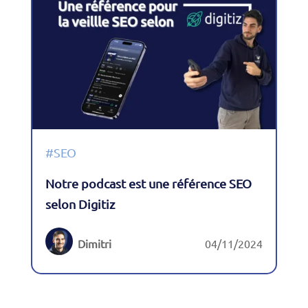
#SEO
Notre podcast est une référence SEO
selon Digitiz
Dimitri
04/11/2024