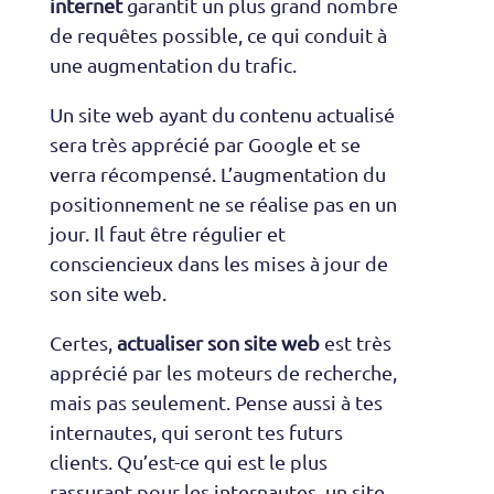
internet
garantit un plus grand nombre
de requêtes possible, ce qui conduit à
une augmentation du trafic.
Un site web ayant du contenu actualisé
sera très apprécié par Google et se
verra récompensé. L’augmentation du
positionnement ne se réalise pas en un
jour. Il faut être régulier et
consciencieux dans les mises à jour de
son site web.
Certes,
actualiser son site web
est très
apprécié par les moteurs de recherche,
mais pas seulement. Pense aussi à tes
internautes, qui seront tes futurs
clients. Qu’est-ce qui est le plus
rassurant pour les internautes, un site