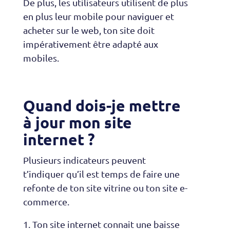
De plus, les utilisateurs utilisent de plus
en plus leur mobile pour naviguer et
acheter sur le web, ton site doit
impérativement être adapté aux
mobiles.
Quand dois-je mettre
à jour mon site
internet ?
Plusieurs indicateurs peuvent
t’indiquer qu’il est temps de faire une
refonte de ton site vitrine ou ton site e-
commerce.
Ton site internet connait une baisse