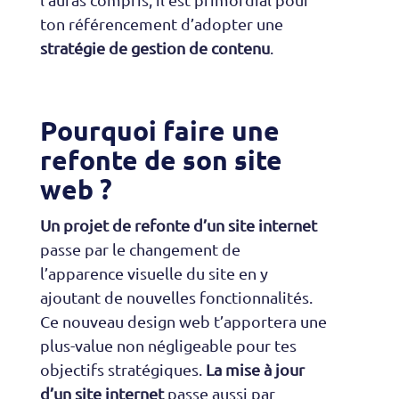
ton référencement d’adopter une
stratégie de gestion de contenu
.
Pourquoi faire une
refonte de son site
web ?
Un projet de refonte d’un site internet
passe par le changement de
l’apparence visuelle du site en y
ajoutant de nouvelles fonctionnalités.
Ce nouveau design web t’apportera une
plus-value non négligeable pour tes
objectifs stratégiques.
La mise à jour
d’un site internet
passe aussi par