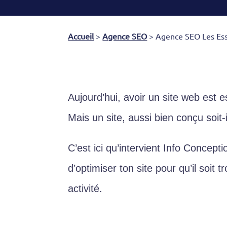
Accueil
>
Agence SEO
>
Agence SEO Les Ess
Aujourd’hui, avoir un site web est e
Mais un site, aussi bien conçu soit-
C’est ici qu’intervient Info Concept
d’optimiser ton site pour qu’il soi
activité.