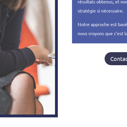
résultats obtenus, et no
stratégie si nécessaire.
Notre approche est basée 
nous croyons que c’est l
Contac