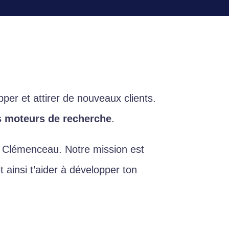
pper et attirer de nouveaux clients.
es moteurs de recherche
.
 Clémenceau. Notre mission est
 ainsi t’aider à développer ton