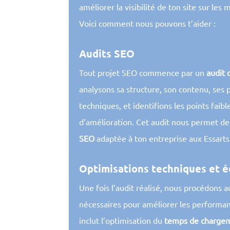
améliorer la visibilité de ton site sur les
Voici comment nous pouvons t’aider :
Audits SEO
Tout projet SEO commence par un
audit 
analysons sa structure, son contenu, ses
techniques, et identifions les points faibl
d’amélioration. Cet audit nous permet de
SEO
adaptée à ton entreprise aux Essarts
Optimisations techniques et é
Une fois l’audit réalisé, nous procédons 
nécessaires pour améliorer les performan
inclut l’optimisation du
temps de charge