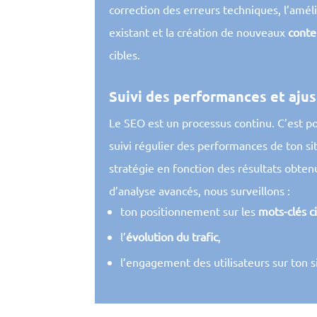
correction des erreurs techniques, l’amél
existant et la création de nouveaux
conte
cibles.
Suivi des performances et aju
Le SEO est un processus continu. C’est p
suivi régulier des performances de ton sit
stratégie en fonction des résultats obtenu
d’analyse avancés, nous surveillons :
ton positionnement sur les
mots-clés c
l’
évolution du trafic
,
l’engagement des utilisateurs sur ton s