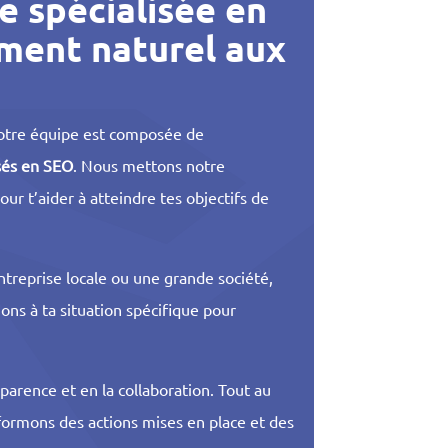
e spécialisée en
ment naturel aux
otre équipe est composée de
sés en SEO
. Nous mettons notre
our t’aider à atteindre tes objectifs de
ntreprise locale ou une grande société,
ons à ta situation spécifique pour
parence et en la collaboration. Tout au
nformons des actions mises en place et des