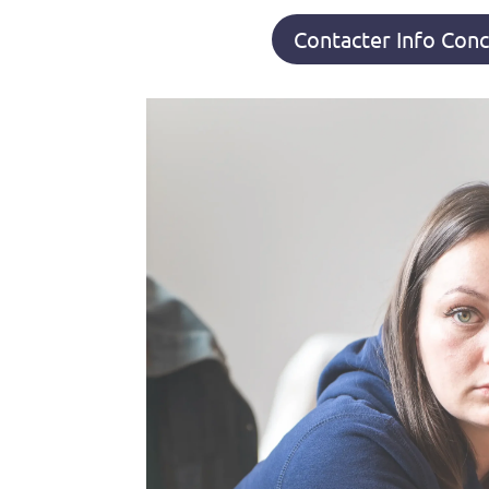
Contacter Info Con