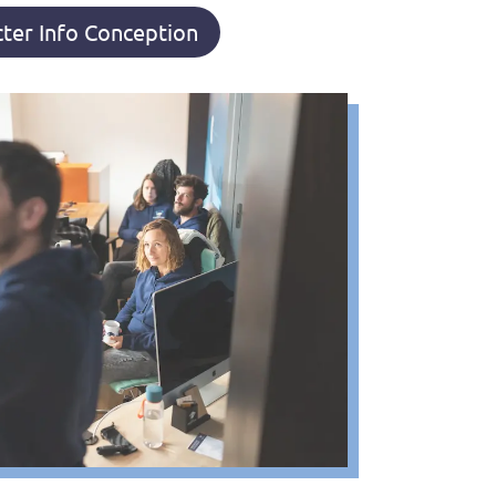
ter Info Conception