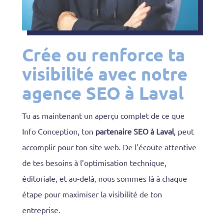
Crée ou renforce ta
visibilité avec notre
agence SEO à Laval
Tu as maintenant un aperçu complet de ce que
Info Conception, ton
partenaire SEO à Laval
, peut
accomplir pour ton site web. De l’écoute attentive
de tes besoins à l’optimisation technique,
éditoriale, et au-delà, nous sommes là à chaque
étape pour maximiser la visibilité de ton
entreprise.