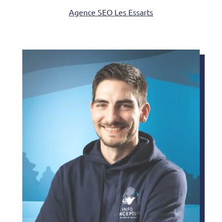
Agence SEO Les Essarts