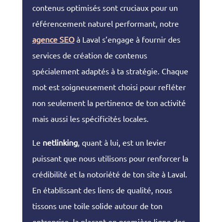
contenus optimisés sont cruciaux pour un
référencement naturel performant, notre
agence SEO
à Laval s’engage à fournir des
services de création de contenus
spécialement adaptés à ta stratégie. Chaque
mot est soigneusement choisi pour refléter
non seulement la pertinence de ton activité
mais aussi les spécificités locales.
Le
netlinking
, quant à lui, est un levier
puissant que nous utilisons pour renforcer la
crédibilité et la notoriété de ton site à Laval.
En établissant des liens de qualité, nous
tissons une toile solide autour de ton
entreprise, la plaçant en première ligne des