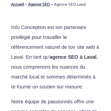
Accueil
>
Agence SEO
>
Agence SEO Laval
Info Conception est ton partenaire
privilégié pour travailler le
référencement naturel de ton site web à
Laval. En tant qu’
agence SEO à Laval
,
nous comprenons les nuances du
marché local et sommes déterminés à
te fournir un soutien sur mesure.
Notre équipe de passionnés offre une