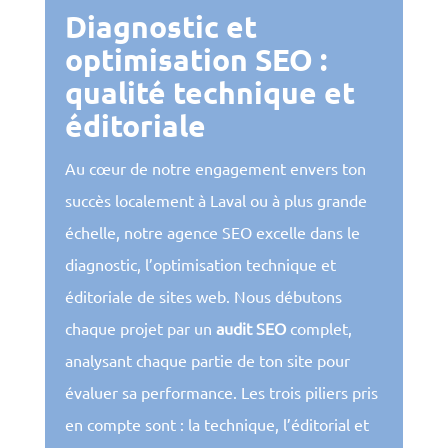
Diagnostic et
optimisation SEO :
qualité technique et
éditoriale
Au cœur de notre engagement envers ton
succès localement à Laval ou à plus grande
échelle, notre agence SEO excelle dans le
diagnostic, l’optimisation technique et
éditoriale de sites web. Nous débutons
chaque projet par un
audit SEO
complet,
analysant chaque partie de ton site pour
évaluer sa performance. Les trois piliers pris
en compte sont : la technique, l’éditorial et