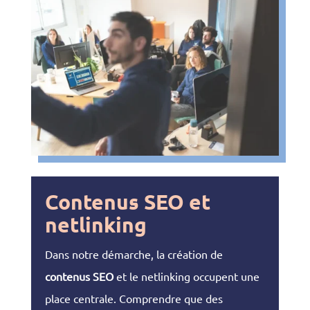
Contenus SEO et
netlinking
Dans notre démarche, la création de
contenus SEO
et le netlinking occupent une
place centrale. Comprendre que des