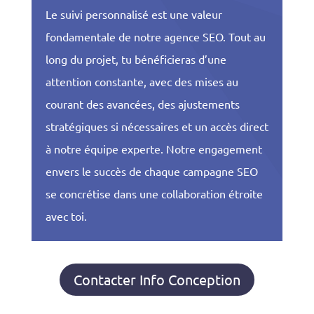
Le suivi personnalisé est une valeur
fondamentale de notre agence SEO. Tout au
long du projet, tu bénéficieras d’une
attention constante, avec des mises au
courant des avancées, des ajustements
stratégiques si nécessaires et un accès direct
à notre équipe experte. Notre engagement
envers le succès de chaque campagne SEO
se concrétise dans une collaboration étroite
avec toi.
Contacter Info Conception