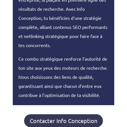
résultats de recherche. Avec Info
Conception, tu bénéficies d’une stratégie
complète, alliant contenus SEO performants
et netlinking stratégique pour faire face à
tes concurrents.
Ce combo stratégique renforce l’autorité de
ton site aux yeux des moteurs de recherche.
Nous choisissons des liens de qualité,
garantissant ainsi que chacun d’entre eux
contribue à l’optimisation de ta visibilité.
Contacter Info Conception