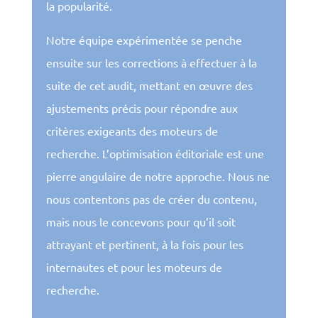
la popularité.
Notre équipe expérimentée se penche
ensuite sur les corrections à effectuer à la
suite de cet audit, mettant en œuvre des
ajustements précis pour répondre aux
critères exigeants des moteurs de
recherche.
L’optimisation éditoriale est une
pierre angulaire de notre approche. Nous ne
nous contentons pas de créer du contenu,
mais nous le concevons pour qu’il soit
attrayant et pertinent, à la fois pour les
internautes et pour les moteurs de
recherche.