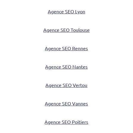
Agence SEO Lyon
Agence SEO Toulouse
Agence SEO Rennes
Agence SEO Nantes
Agence SEO Vertou
Agence SEO Vannes
Agence SEO Poitiers