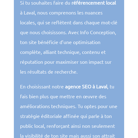
Si tu souhaites faire du
référencement local
à Laval, nous comprenons les nuances
locales, qui se reflètent dans chaque mot-clé
que nous choisissons. Avec Info Conception,
ton site bénéficie d’une optimisation
complète, alliant technique, contenu et
réputation pour maximiser son impact sur
les résultats de recherche.
En choisissant notre
agence SEO à Laval
, tu
fais bien plus que mettre en œuvre des
améliorations techniques. Tu optes pour une
stratégie éditoriale affinée qui parle à ton
public local, renforçant ainsi non seulement
la visibilité de ton site mais aussi son attrait