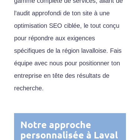
gamme complète de services, allant de
l’audit approfondi de ton site à une
optimisation SEO ciblée, le tout conçu
pour répondre aux exigences
spécifiques de la région lavalloise. Fais
équipe avec nous pour positionner ton
entreprise en tête des résultats de
recherche.
Notre approche
personnalisée à Laval