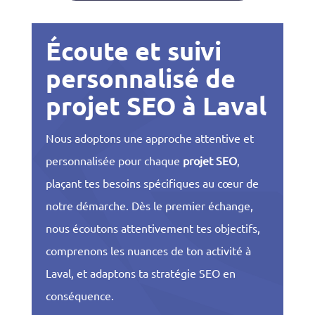
Écoute et suivi
personnalisé de
projet SEO à Laval
Nous adoptons une approche attentive et
personnalisée pour chaque
projet SEO
,
plaçant tes besoins spécifiques au cœur de
notre démarche. Dès le premier échange,
nous écoutons attentivement tes objectifs,
comprenons les nuances de ton activité à
Laval, et adaptons ta stratégie SEO en
conséquence.