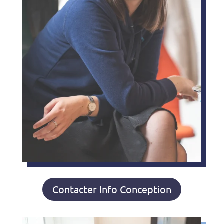
Contacter Info Conception