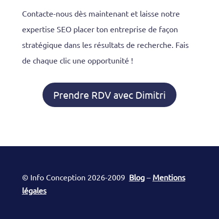
Contacte-nous dès maintenant et laisse notre
expertise SEO placer ton entreprise de façon
stratégique dans les résultats de recherche. Fais
de chaque clic une opportunité !
Prendre RDV avec Dimitri
© Info Conception 2026-2009
Blog
–
Mentions
légales