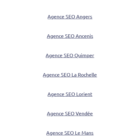
Agence SEO Angers
Agence SEO Ancenis
Agence SEO Quimper
Agence SEO La Rochelle
Agence SEO Lorient
Agence SEO Vendée
Agence SEO Le Mans