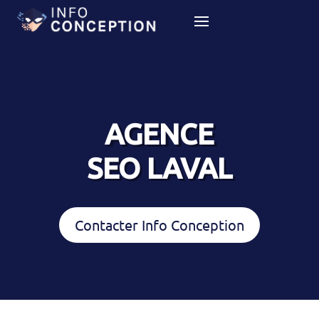
AGENCE
SEO LAVAL
Contacter Info Conception