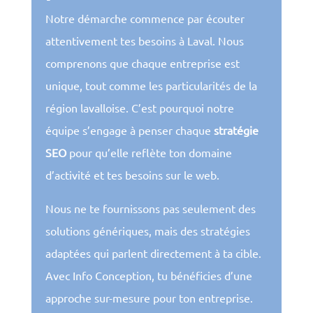
Notre démarche commence par écouter
attentivement tes besoins à Laval. Nous
comprenons que chaque entreprise est
unique, tout comme les particularités de la
région lavalloise. C’est pourquoi notre
équipe s’engage à penser chaque
stratégie
SEO
pour qu’elle reflète ton domaine
d’activité et tes besoins sur le web.
Nous ne te fournissons pas seulement des
solutions génériques, mais des stratégies
adaptées qui parlent directement à ta cible.
Avec Info Conception, tu bénéficies d’une
approche sur-mesure pour ton entreprise.