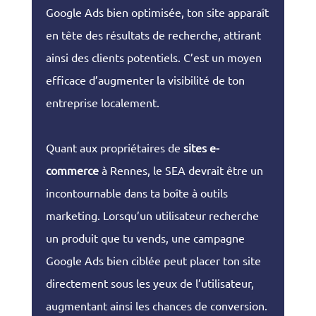
Google Ads bien optimisée, ton site apparaît
en tête des résultats de recherche, attirant
ainsi des clients potentiels. C’est un moyen
efficace d’augmenter la visibilité de ton
entreprise localement.
Quant aux propriétaires de
sites e-
commerce
à Rennes, le SEA devrait être un
incontournable dans ta boîte à outils
marketing. Lorsqu’un utilisateur recherche
un produit que tu vends, une campagne
Google Ads bien ciblée peut placer ton site
directement sous les yeux de l’utilisateur,
augmentant ainsi les chances de conversion.