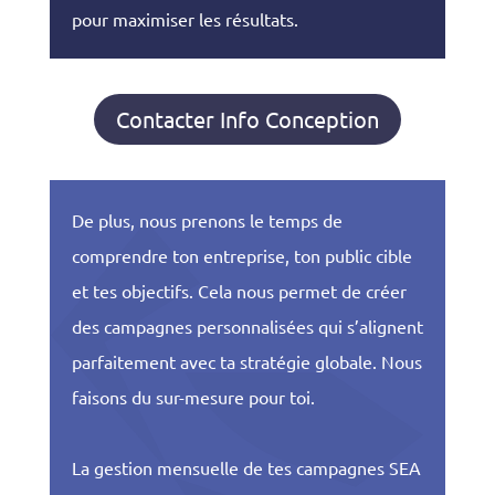
pour maximiser les résultats.
Contacter Info Conception
De plus, nous prenons le temps de
comprendre ton entreprise, ton public cible
et tes objectifs. Cela nous permet de créer
des campagnes personnalisées qui s’alignent
parfaitement avec ta stratégie globale. Nous
faisons du sur-mesure pour toi.
La gestion mensuelle de tes campagnes SEA