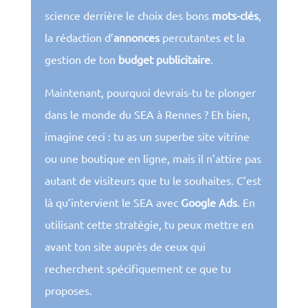
science derrière le choix des bons
mots-clés
,
la rédaction d’
annonces
percutantes et la
gestion de ton
budget publicitaire
.
Maintenant, pourquoi devrais-tu te plonger
dans le monde du SEA à Rennes ? Eh bien,
imagine ceci : tu as un superbe site vitrine
ou une boutique en ligne, mais il n’attire pas
autant de visiteurs que tu le souhaites. C’est
là qu’intervient le SEA avec
Google Ads
. En
utilisant cette stratégie, tu peux mettre en
avant ton site auprès de ceux qui
recherchent spécifiquement ce que tu
proposes.