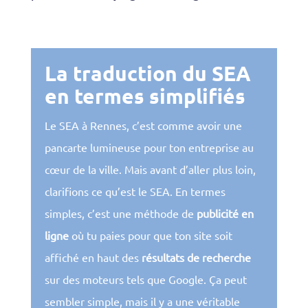
La traduction du SEA
en termes simplifiés
Le SEA à Rennes, c’est comme avoir une
pancarte lumineuse pour ton entreprise au
cœur de la ville. Mais avant d’aller plus loin,
clarifions ce qu’est le SEA. En termes
simples, c’est une méthode de
publicité en
ligne
où tu paies pour que ton site soit
affiché en haut des
résultats de recherche
sur des moteurs tels que Google. Ça peut
sembler simple, mais il y a une véritable