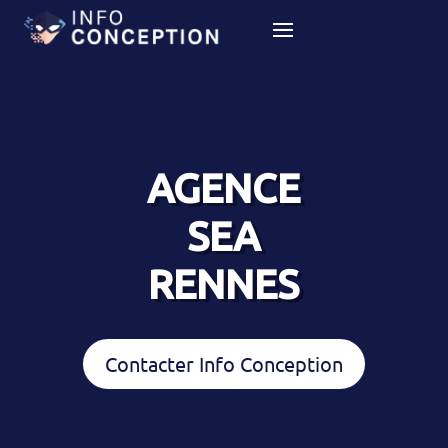
AGENCE
SEA
RENNES
Contacter Info Conception