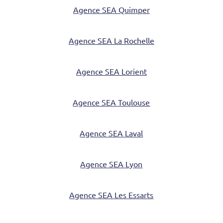
Agence SEA Quimper
Agence SEA La Rochelle
Agence SEA Lorient
Agence SEA Toulouse
Agence SEA Laval
Agence SEA Lyon
Agence SEA Les Essarts