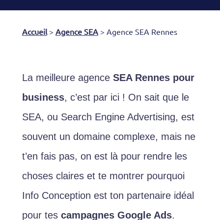
Accueil
>
Agence SEA
>
Agence SEA Rennes
La meilleure agence
SEA Rennes pour
business
, c’est par ici ! On sait que le
SEA, ou Search Engine Advertising, est
souvent un domaine complexe, mais ne
t’en fais pas, on est là pour rendre les
choses claires et te montrer pourquoi
Info Conception est ton partenaire idéal
pour tes
campagnes Google Ads
.