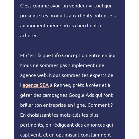
C’est comme avoir un vendeur virtuel qui
présente tes produits aux clients potentiels
au moment même où ils cherchent à
acheter.
Et c’est là que Info Conception entre en jeu.
Nous ne sommes pas simplement une
agence web. Nous sommes tes experts de
l’
agence SEA
à Rennes, prêts à créer et à
gérer des campagnes Google Ads qui font
briller ton entreprise en ligne. Comment ?
En choisissant les mots-clés les plus
pertinents, en rédigeant des annonces qui
captivent, et en optimisant constamment