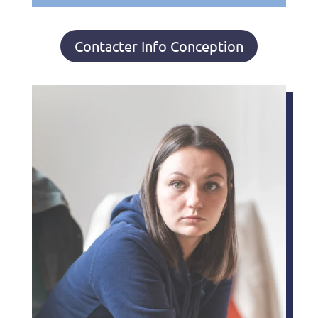
Contacter Info Conception