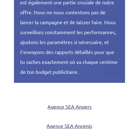
est également une partie cruciale de notre
offre. Nous ne nous contentons pas de
lancer la campagne et de laisser faire. Nous
surveillons constamment les performances,
ajustons les paramètres si nécessaire, et
t’envoyons des rapports détaillés pour que
tu saches exactement où va chaque centime
de ton budget publicitaire.
Agence SEA Angers
Agence SEA Ancenis