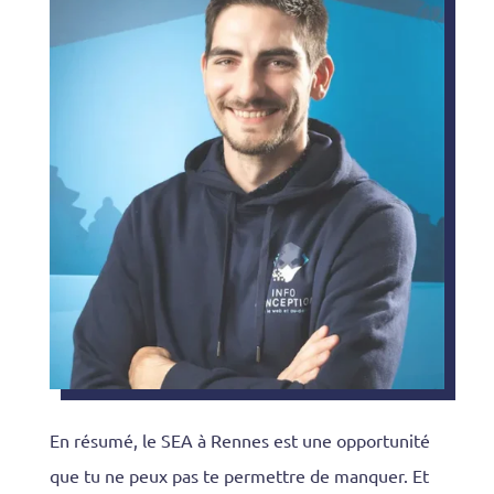
En résumé, le SEA à Rennes est une opportunité
que tu ne peux pas te permettre de manquer. Et