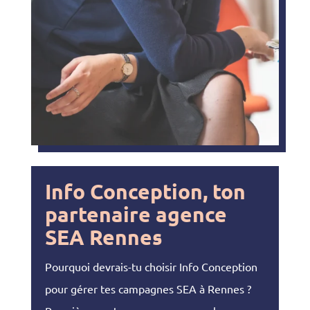
Info Conception, ton
partenaire agence
SEA Rennes
Pourquoi devrais-tu choisir Info Conception
pour gérer tes campagnes SEA à Rennes ?