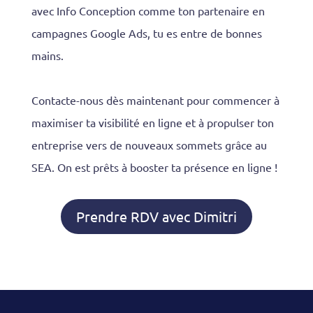
avec Info Conception comme ton partenaire en
campagnes Google Ads, tu es entre de bonnes
mains.
Contacte-nous dès maintenant pour commencer à
maximiser ta visibilité en ligne et à propulser ton
entreprise vers de nouveaux sommets grâce au
SEA. On est prêts à booster ta présence en ligne !
Prendre RDV avec Dimitri