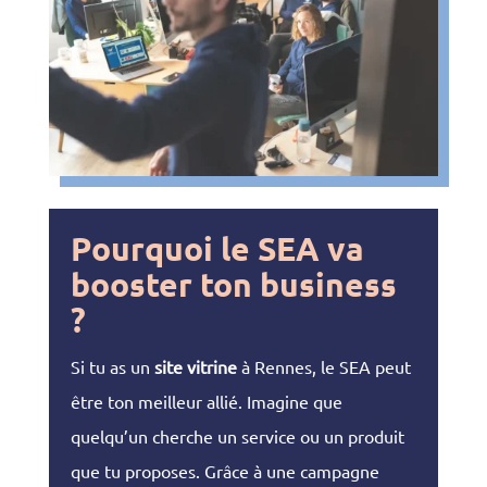
Pourquoi le SEA va
booster ton business
?
Si tu as un
site vitrine
à Rennes, le SEA peut
être ton meilleur allié. Imagine que
quelqu’un cherche un service ou un produit
que tu proposes. Grâce à une campagne