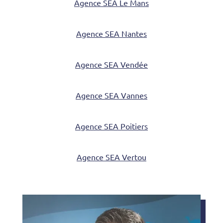
Agence SEA Le Mans
Agence SEA Nantes
Agence SEA Vendée
Agence SEA Vannes
Agence SEA Poitiers
Agence SEA Vertou