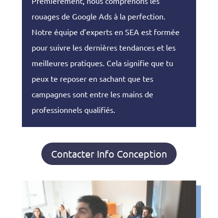
Premièrement, nous comprenons les
rouages de Google Ads à la perfection.
Notre équipe d’experts en SEA est formée
pour suivre les dernières tendances et les
meilleures pratiques. Cela signifie que tu
peux te reposer en sachant que tes
campagnes sont entre les mains de
professionnels qualifiés.
Contacter Info Conception