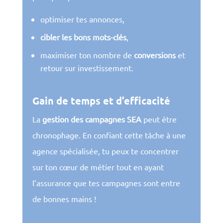
optimiser tes annonces,
cibler les bons mots-clés
,
maximiser ton nombre de
conversions
et
retour sur investissement.
Gain de temps et d’efficacité
La
gestion des campagnes SEA
peut être
chronophage. En confiant cette tâche à une
agence spécialisée, tu peux te concentrer
sur ton cœur de métier tout en ayant
l’assurance que tes campagnes sont entre
de bonnes mains !