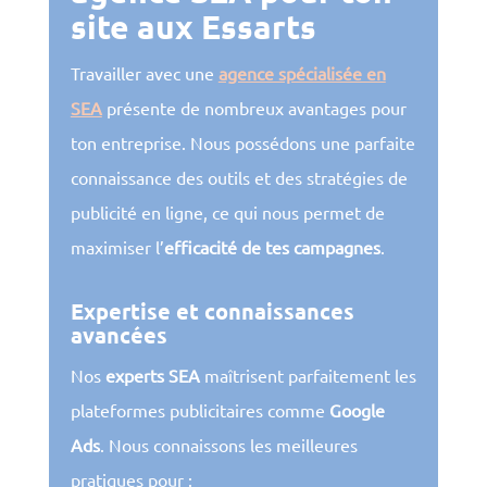
site aux Essarts
Travailler avec une
agence spécialisée en
SEA
présente de nombreux avantages pour
ton entreprise. Nous possédons une parfaite
connaissance des outils et des stratégies de
publicité en ligne, ce qui nous permet de
maximiser l’
efficacité de tes campagnes
.
Expertise et connaissances
avancées
Nos
experts SEA
maîtrisent parfaitement les
plateformes publicitaires comme
Google
Ads
. Nous connaissons les meilleures
pratiques pour :