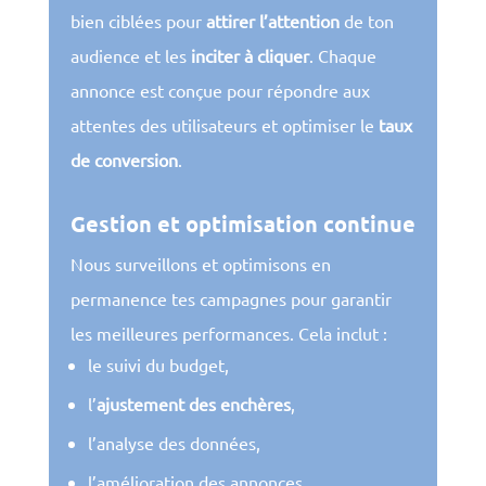
bien ciblées pour
attirer l’attention
de ton
audience et les
inciter à cliquer
. Chaque
annonce est conçue pour répondre aux
attentes des utilisateurs et optimiser le
taux
de conversion
.
Gestion et optimisation continue
Nous surveillons et optimisons en
permanence tes campagnes pour garantir
les meilleures performances. Cela inclut :
le suivi du budget,
l’
ajustement des enchères
,
l’analyse des données,
l’amélioration des annonces.