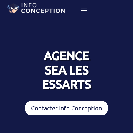
AGENCE
SEA LES
ESSARTS
Contacter Info Conception