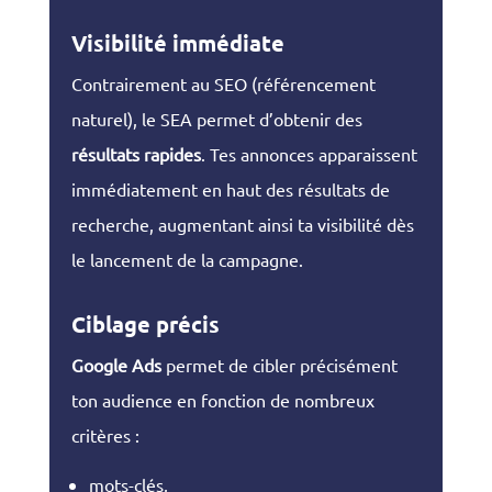
Visibilité immédiate
Contrairement au SEO (référencement
naturel), le SEA permet d’obtenir des
résultats rapides
. Tes annonces apparaissent
immédiatement en haut des résultats de
recherche, augmentant ainsi ta visibilité dès
le lancement de la campagne.
Ciblage précis
Google Ads
permet de cibler précisément
ton audience en fonction de nombreux
critères :
mots-clés,