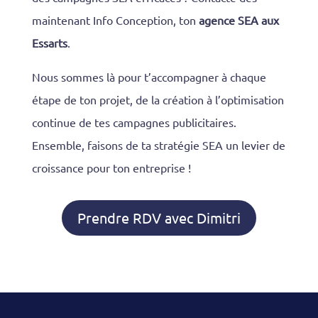
maintenant Info Conception, ton
agence SEA aux
Essarts
.
Nous sommes là pour t’accompagner à chaque
étape de ton projet, de la création à l’optimisation
continue de tes campagnes publicitaires.
Ensemble, faisons de ta stratégie SEA un levier de
croissance pour ton entreprise !
Prendre RDV avec Dimitri