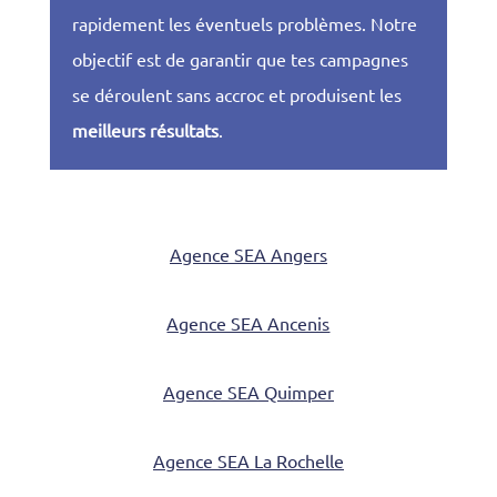
rapidement les éventuels problèmes. Notre
objectif est de garantir que tes campagnes
se déroulent sans accroc et produisent les
meilleurs résultats
.
Agence SEA Angers
Agence SEA Ancenis
Agence SEA Quimper
Agence SEA La Rochelle