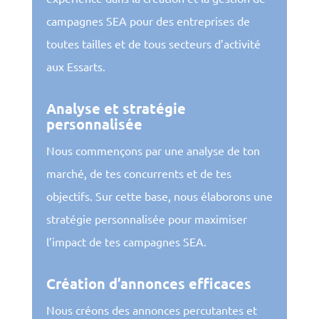
campagnes SEA pour des entreprises de
toutes tailles et de tous secteurs d’activité
aux Essarts.
Analyse et stratégie
personnalisée
Nous commençons par une analyse de ton
marché, de tes concurrents et de tes
objectifs. Sur cette base, nous élaborons une
stratégie personnalisée pour maximiser
l’impact de tes campagnes SEA.
Création d’annonces efficaces
Nous créons des annonces percutantes et