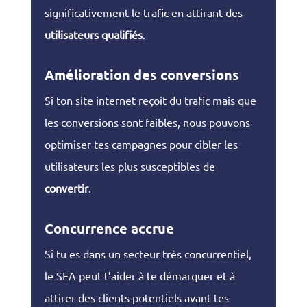
significativement le trafic en attirant des
utilisateurs qualifiés
.
Amélioration des conversions
Si ton site internet reçoit du trafic mais que
les conversions sont faibles, nous pouvons
optimiser tes campagnes pour cibler les
utilisateurs les plus susceptibles de
convertir
.
Concurrence accrue
Si tu es dans un secteur très concurrentiel,
le SEA peut t’aider à te démarquer et à
attirer des clients potentiels avant tes