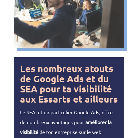
Les nombreux atouts
de Google Ads et du
SEA pour ta visibilité
aux Essarts et ailleurs
Le SEA, et en particulier Google Ads, offre
de nombreux avantages pour
améliorer la
visibilité
de ton entreprise sur le web.