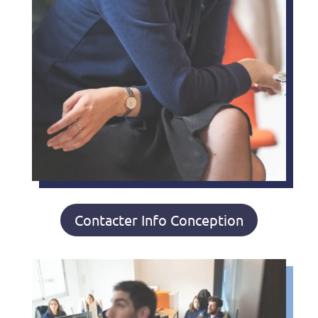
Contacter Info Conception