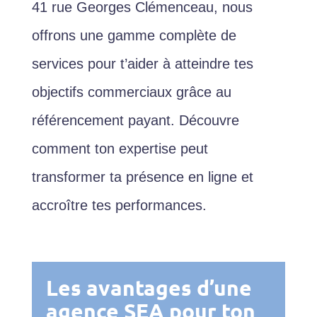
41 rue Georges Clémenceau,
nous
offrons une gamme complète de
services pour t’aider à atteindre tes
objectifs commerciaux grâce au
référencement payant. Découvre
comment ton expertise peut
transformer ta présence en ligne et
accroître tes performances.
Les avantages d’une
agence SEA pour ton