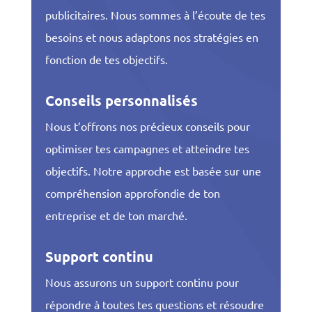
publicitaires. Nous sommes à l’écoute de tes
besoins et nous adaptons nos stratégies en
fonction de tes objectifs.
Conseils personnalisés
Nous t’offrons nos précieux conseils pour
optimiser tes campagnes et atteindre tes
objectifs. Notre approche est basée sur une
compréhension approfondie de ton
entreprise et de ton marché.
Support continu
Nous assurons un support continu pour
répondre à toutes tes questions et résoudre