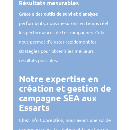
Résultats mesurables
Grâce à des
outils de suivi et d’analyse
performants, nous mesurons en temps réel
les performances de tes campagnes. Cela
nous permet d’ajuster rapidement les
stratégies pour obtenir les meilleurs
résultats possibles.
Notre expertise en
création et gestion de
campagne SEA aux
Essarts
Chez Info Conception, nous avons une solide
expérience dans la création et la gestion de