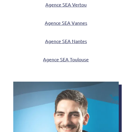
Agence SEA Vertou
Agence SEA Vannes
Agence SEA Nantes
Agence SEA Toulouse