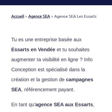
Accueil
>
Agence SEA
>
Agence SEA Les Essarts
Tu es une entreprise basée aux
Essarts en Vendée
et tu souhaites
augmenter ta visibilité en ligne ? Info
Conception est spécialisé dans la
création et la gestion de
campagnes
SEA
, référencement payant.
En tant qu’
agence SEA aux Essarts
,