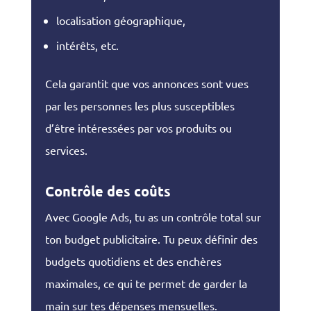
localisation géographique,
intérêts, etc.
Cela garantit que vos annonces sont vues
par les personnes les plus susceptibles
d’être intéressées par vos produits ou
services.
Contrôle des coûts
Avec Google Ads, tu as un contrôle total sur
ton budget publicitaire. Tu peux définir des
budgets quotidiens et des enchères
maximales, ce qui te permet de garder la
main sur tes dépenses mensuelles.