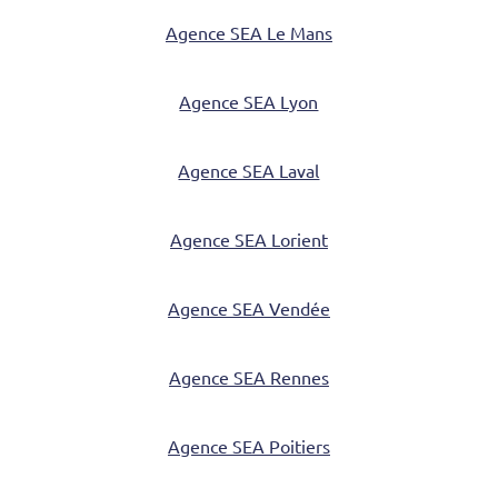
Agence SEA Le Mans
Agence SEA Lyon
Agence SEA Laval
Agence SEA Lorient
Agence SEA Vendée
Agence SEA Rennes
Agence SEA Poitiers