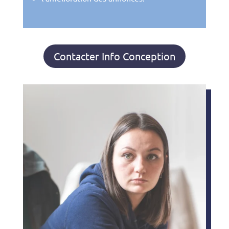
Contacter Info Conception