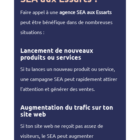
Faire appel à une
agence SEA aux Essarts
peut être bénéfique dans de nombreuses
situations :
Lancement de nouveaux
produits ou services
Si tu lances un nouveau produit ou service,
une campagne SEA peut rapidement attirer
l’attention et générer des ventes.
Augmentation du trafic sur ton
site web
Si ton site web ne reçoit pas assez de
visiteurs, le SEA peut augmenter