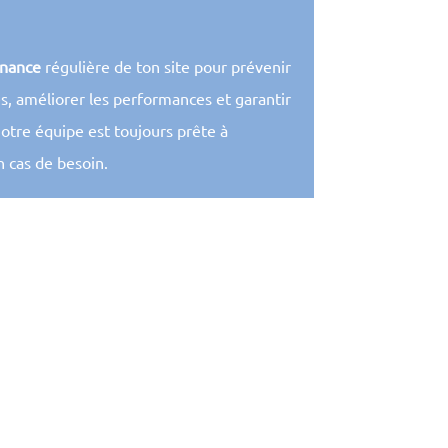
nance
régulière de ton site pour prévenir
, améliorer les performances et garantir
otre équipe est toujours prête à
 cas de besoin.