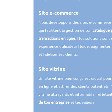
Site e-commerce
Nous développons des sites e-commerce p
qui facilitent la gestion de ton
catalogue 
transactions en ligne
. Nos solutions sont
expérience utilisateur fluide, augmenter
et fidéliser tes clients.
Site vitrine
Un site vitrine bien conçu est crucial pou
en ligne et attirer des clients potentiels.
vitrine attrayants et informatifs, reflétan
de ton entreprise
et tes valeurs.