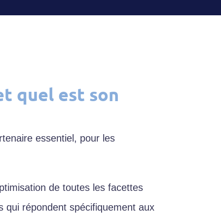
et quel est son
tenaire essentiel, pour les
ptimisation de toutes les facettes
s qui répondent spécifiquement aux