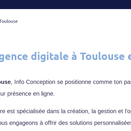
 Toulouse
gence digitale à Toulouse 
ouse
, Info Conception se positionne comme ton par
eur présence en ligne.
 est spécialisée dans la création, la gestion et l’o
us engageons à offrir des solutions personnalisée