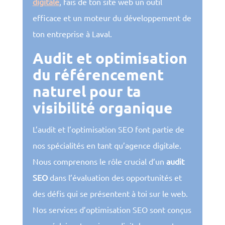
digitale
, fais de ton site web un outil
efficace et un moteur du développement de
ton entreprise à Laval.
Audit et optimisation
du référencement
naturel pour ta
visibilité organique
L’audit et l’optimisation SEO font partie de
nos spécialités en tant qu’agence digitale.
Nous comprenons le rôle crucial d’un
audit
SEO
dans l’évaluation des opportunités et
des défis qui se présentent à toi sur le web.
Nos services d’optimisation SEO sont conçus