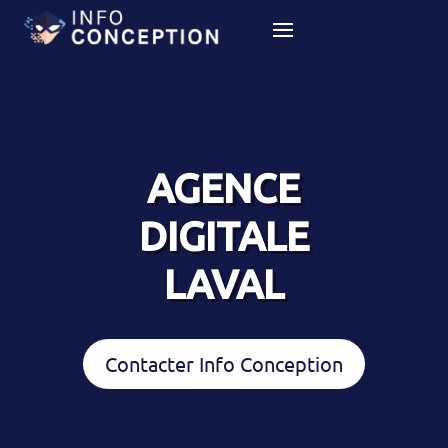
AGENCE
DIGITALE
LAVAL
Contacter Info Conception