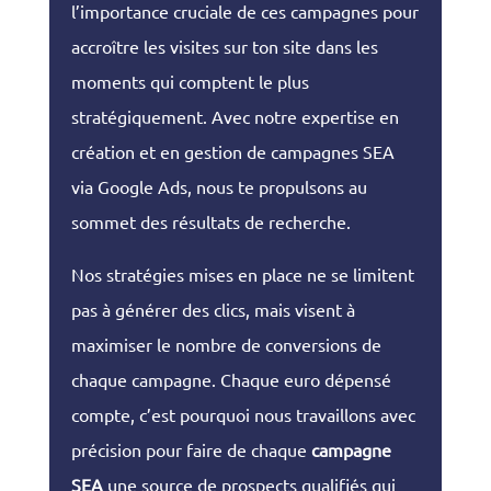
l’importance cruciale de ces campagnes pour
accroître les visites sur ton site dans les
moments qui comptent le plus
stratégiquement. Avec notre expertise en
création et en gestion de campagnes SEA
via Google Ads, nous te propulsons au
sommet des résultats de recherche.
Nos stratégies mises en place ne se limitent
pas à générer des clics, mais visent à
maximiser le nombre de conversions de
chaque campagne. Chaque euro dépensé
compte, c’est pourquoi nous travaillons avec
précision pour faire de chaque
campagne
SEA
une source de prospects qualifiés qui