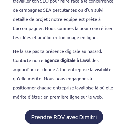
travailler ton SEO pour faire face à la concurrence,
de campagnes SEA percutantes ou d’un suivi
détaillé de projet : notre équipe est prête à
t’accompagner. Nous sommes là pour concrétiser
tes idées et améliorer ton image en ligne.
Ne laisse pas ta présence digitale au hasard.
Contacte notre
agence digitale à Laval
dès
aujourd’hui et donne à ton entreprise la visibilité
qu’elle mérite. Nous nous engageons à
positionner chaque entreprise lavalloise là où elle
mérite d’être : en première ligne sur le web.
Prendre RDV avec Dimitri