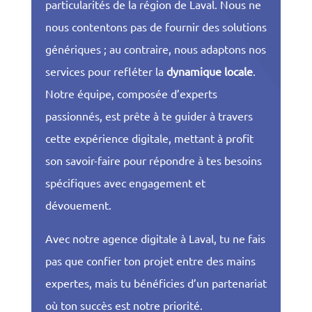
particularités de la région de Laval. Nous ne
nous contentons pas de fournir des solutions
génériques ; au contraire, nous adaptons nos
services pour refléter la
dynamique locale
.
Notre équipe, composée d’experts
passionnés, est prête à te guider à travers
cette expérience digitale, mettant à profit
son savoir-faire pour répondre à tes besoins
spécifiques avec engagement et
dévouement.
Avec notre agence digitale à Laval, tu ne fais
pas que confier ton projet entre des mains
expertes, mais tu bénéficies d’un partenariat
où ton succès est notre priorité.