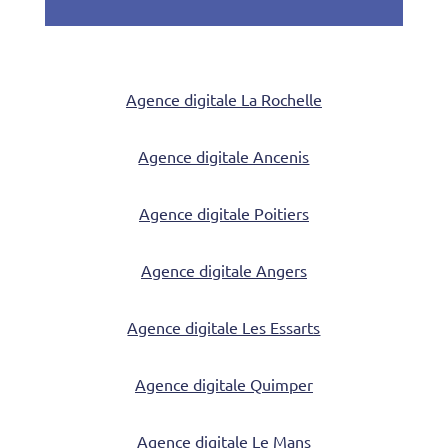
Agence digitale La Rochelle
Agence digitale Ancenis
Agence digitale Poitiers
Agence digitale Angers
Agence digitale Les Essarts
Agence digitale Quimper
Agence digitale Le Mans