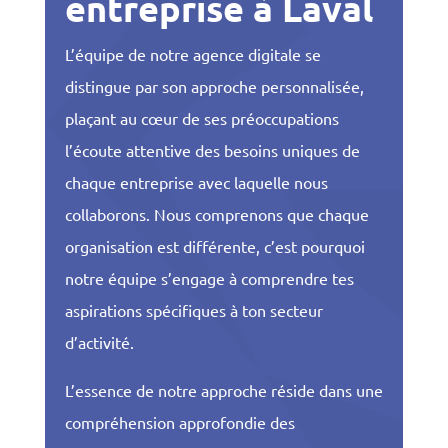
entreprise à Laval
L’équipe de notre agence digitale se
distingue par son approche personnalisée,
plaçant au cœur de ses préoccupations
l’écoute attentive des besoins uniques de
chaque entreprise avec laquelle nous
collaborons. Nous comprenons que chaque
organisation est différente, c’est pourquoi
notre équipe s’engage à comprendre tes
aspirations spécifiques à ton secteur
d’activité.
L’essence de notre approche réside dans une
compréhension approfondie des