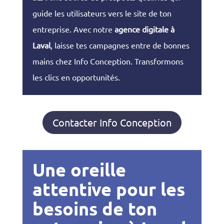
guide les utilisateurs vers le site de ton
entreprise. Avec notre
agence digitale à
Laval
, laisse tes campagnes entre de bonnes
mains chez Info Conception. Transformons
les clics en opportunités.
Contacter Info Conception
Une oreille
attentive pour les
besoins de ton