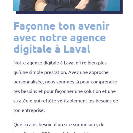
Façonne ton avenir
avec notre agence
digitale à Laval
Notre agence digitale à Laval offre bien plus
qu’une simple prestation. Avec une approche
personnalisée, nous sommes là pour comprendre
tes besoins et pour façonner une solution et une
stratégie qui reflète véritablement les besoins de
ton entreprise.
Que tu aies besoin d’un site sur-mesure, de