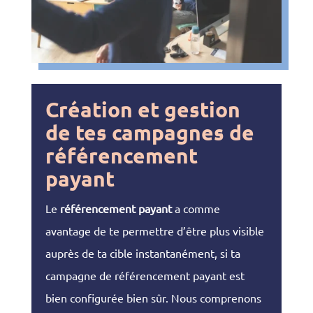
Création et gestion
de tes campagnes de
référencement
payant
Le
référencement payant
a comme
avantage de te permettre d’être plus visible
auprès de ta cible instantanément, si ta
campagne de référencement payant est
bien configurée bien sûr. Nous comprenons