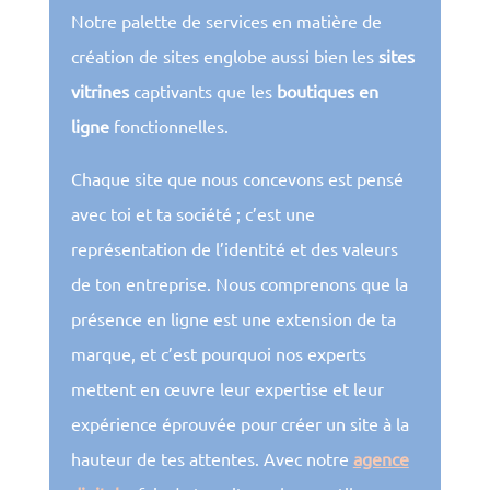
Notre palette de services en matière de
création de sites englobe aussi bien les
sites
vitrines
captivants que les
boutiques en
ligne
fonctionnelles.
Chaque site que nous concevons est pensé
avec toi et ta société ; c’est une
représentation de l’identité et des valeurs
de ton entreprise. Nous comprenons que la
présence en ligne est une extension de ta
marque, et c’est pourquoi nos experts
mettent en œuvre leur expertise et leur
expérience éprouvée pour créer un site à la
hauteur de tes attentes. Avec notre
agence