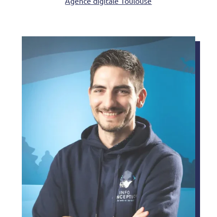
Agence digitale Toulouse