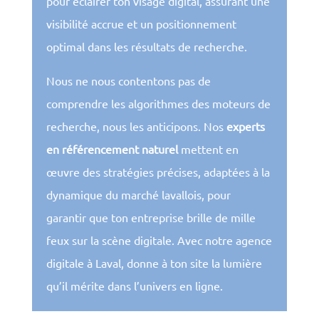
pour éclairer ton visage digital, assurant une
visibilité accrue et un positionnement
optimal dans les résultats de recherche.
Nous ne nous contentons pas de
comprendre les algorithmes des moteurs de
recherche, nous les anticipons. Nos
experts
en référencement naturel
mettent en
œuvre des stratégies précises, adaptées à la
dynamique du marché lavallois, pour
garantir que ton entreprise brille de mille
feux sur la scène digitale. Avec notre agence
digitale à Laval, donne à ton site la lumière
qu’il mérite dans l’univers en ligne.