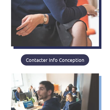
Contacter Info Conception