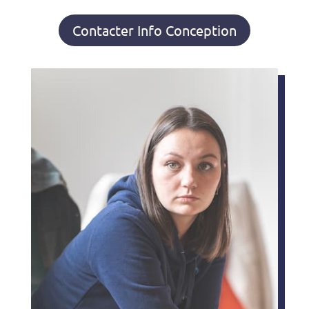
Contacter Info Conception