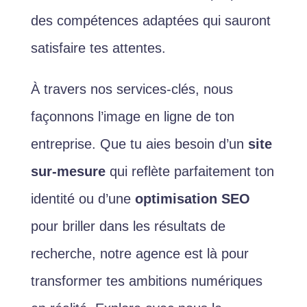
des compétences adaptées qui sauront
satisfaire tes attentes.
À travers nos services-clés, nous
façonnons l’image en ligne de ton
entreprise. Que tu aies besoin d’un
site
sur-mesure
qui reflète parfaitement ton
identité ou d’une
optimisation SEO
pour briller dans les résultats de
recherche, notre agence est là pour
transformer tes ambitions numériques