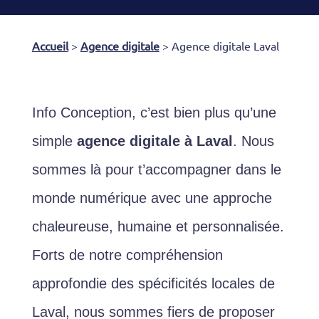
Accueil
>
Agence digitale
>
Agence digitale Laval
Info Conception, c’est bien plus qu’une
simple
agence digitale à Laval
. Nous
sommes là pour t’accompagner dans le
monde numérique avec une approche
chaleureuse, humaine et personnalisée.
Forts de notre compréhension
approfondie des spécificités locales de
Laval, nous sommes fiers de proposer