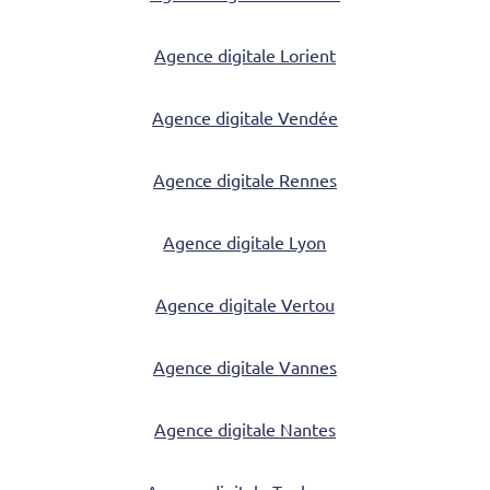
Agence digitale Lorient
Agence digitale Vendée
Agence digitale Rennes
Agence digitale Lyon
Agence digitale Vertou
Agence digitale Vannes
Agence digitale Nantes