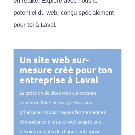
en réalité. Explore avec nous le
potentiel du web, conçu spécialement
pour toi à Laval.
Un site web sur-
mesure créé pour ton
entreprise à Laval
La création de sites web sur-mesure
constitue l’une de nos prestations
principales. Nous croyons fermement en
l’importance d’un site web adapté aux
besoins uniques de chaque entreprise.