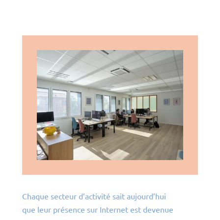
Chaque secteur d’activité sait aujourd’hui
que leur présence sur Internet est devenue