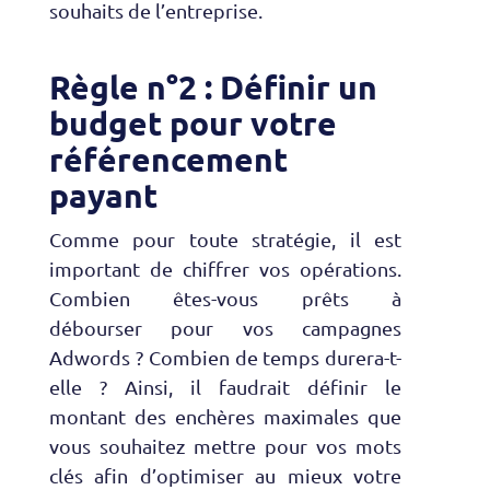
souhaits de l’entreprise.
Règle n°2 : Définir un
budget pour votre
référencement
payant
Comme pour toute stratégie, il est
important de chiffrer vos opérations.
Combien êtes-vous prêts à
débourser pour vos campagnes
Adwords ? Combien de temps durera-t-
elle ? Ainsi, il faudrait définir le
montant des enchères maximales que
vous souhaitez mettre pour vos mots
clés afin d’optimiser au mieux votre