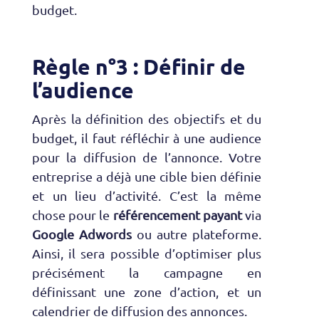
budget.
Règle n°3 : Définir de
l’audience
Après la définition des objectifs et du
budget, il faut réfléchir à une audience
pour la diffusion de l’annonce. Votre
entreprise a déjà une cible bien définie
et un lieu d’activité. C’est la même
chose pour le
référencement payant
via
Google Adwords
ou autre plateforme.
Ainsi, il sera possible d’optimiser plus
précisément la campagne en
définissant une zone d’action, et un
calendrier de diffusion des annonces.