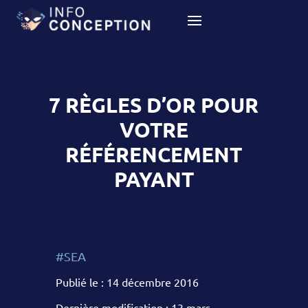
7 RÈGLES D’OR POUR
VOTRE
RÉFÉRENCEMENT
PAYANT
#SEA
Publié le : 14 décembre 2016
Dernière modification : 13 mars