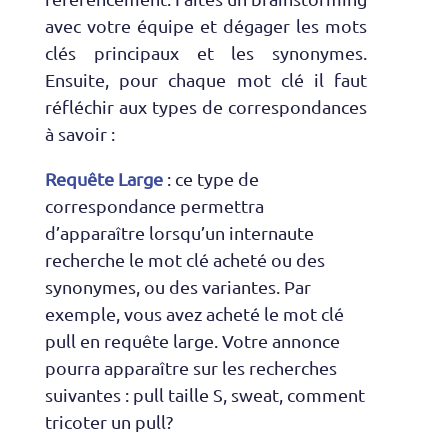
avec votre équipe et dégager les mots
clés principaux et les synonymes.
Ensuite, pour chaque mot clé il faut
réfléchir aux types de correspondances
à savoir :
Requête Large
: ce type de
correspondance permettra
d’apparaître lorsqu’un internaute
recherche le mot clé acheté ou des
synonymes, ou des variantes. Par
exemple, vous avez acheté le mot clé
pull en requête large. Votre annonce
pourra apparaître sur les recherches
suivantes : pull taille S, sweat, comment
tricoter un pull?