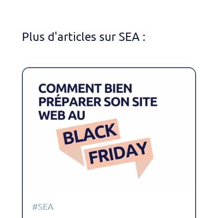
Plus d'articles sur SEA :
#SEA