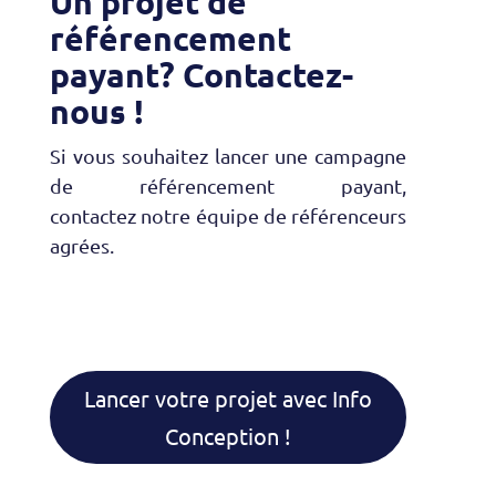
Un projet de
référencement
payant? Contactez-
nous !
Si vous souhaitez lancer une campagne
de référencement payant,
contactez notre équipe de référenceurs
agrées.
Lancer votre projet avec Info
Conception !