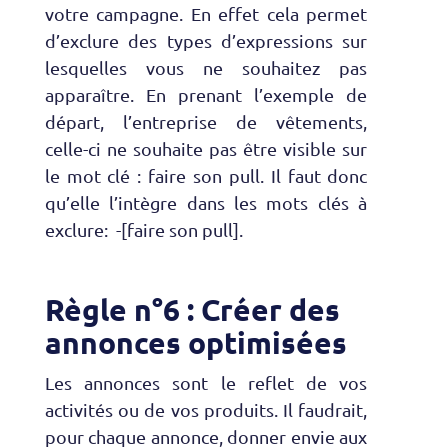
votre campagne. En effet cela permet
d’exclure des types d’expressions sur
lesquelles vous ne souhaitez pas
apparaître. En prenant l’exemple de
départ, l’entreprise de vêtements,
celle-ci ne souhaite pas être visible sur
le mot clé : faire son pull. Il faut donc
qu’elle l’intègre dans les mots clés à
exclure: -[faire son pull].
Règle n°6 : Créer des
annonces optimisées
Les annonces sont le reflet de vos
activités ou de vos produits. Il faudrait,
pour chaque annonce, donner envie aux