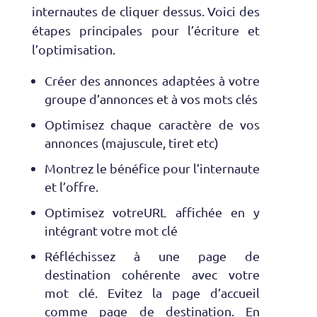
internautes de cliquer dessus. Voici des
étapes principales pour l’écriture et
l’optimisation.
Créer des annonces adaptées à votre
groupe d’annonces et à vos mots clés
Optimisez chaque caractère de vos
annonces (majuscule, tiret etc)
Montrez le bénéfice pour l’internaute
et l’offre.
Optimisez votreURL affichée en y
intégrant votre mot clé
Réfléchissez à une page de
destination cohérente avec votre
mot clé. Evitez la page d’accueil
comme page de destination. En