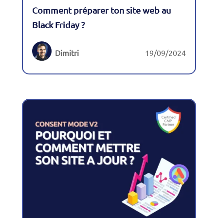
Comment préparer ton site web au
Black Friday ?
Dimitri
19/09/2024