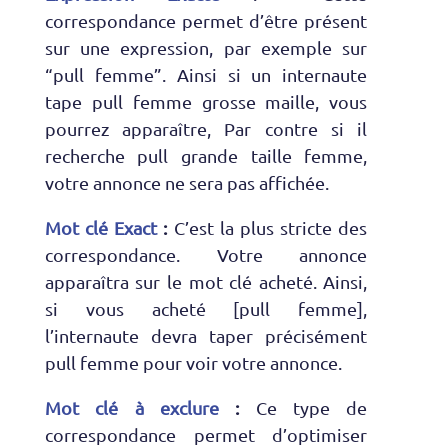
correspondance permet d’être présent
sur une expression, par exemple sur
“pull femme”. Ainsi si un internaute
tape pull femme grosse maille, vous
pourrez apparaître, Par contre si il
recherche pull grande taille femme,
votre annonce ne sera pas affichée.
Mot clé Exact
:
C’est la plus stricte des
correspondance. Votre annonce
apparaîtra sur le mot clé acheté. Ainsi,
si vous acheté [pull femme],
l’internaute devra taper précisément
pull femme pour voir votre annonce.
Mot clé à exclure
:
Ce type de
correspondance permet d’optimiser