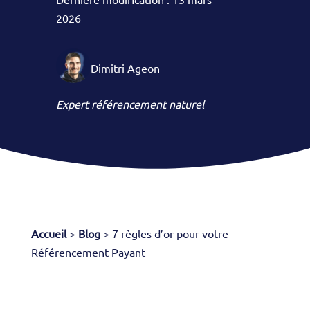
2026
Dimitri Ageon
Expert référencement naturel
Accueil
>
Blog
>
7 règles d’or pour votre
Référencement Payant