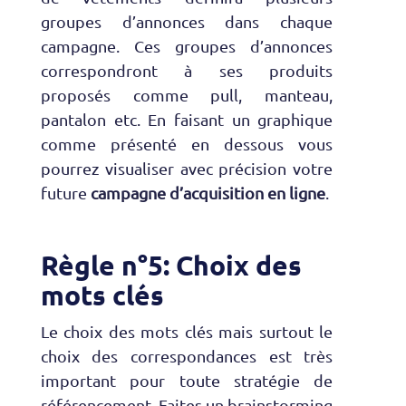
groupes d’annonces dans chaque
campagne. Ces groupes d’annonces
correspondront à ses produits
proposés comme pull, manteau,
pantalon etc. En faisant un graphique
comme présenté en dessous vous
pourrez visualiser avec précision votre
future
campagne d’acquisition en ligne
.
Règle n°5: Choix des
mots clés
Le choix des mots clés mais surtout le
choix des correspondances est très
important pour toute stratégie de
référencement. Faites un brainstorming