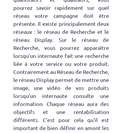
pourrez savoir rapidement sur quel
réseau votre campagne doit être
présente. Il existe principalement deux
réseaux : le réseau de Recherche et le
réseau Display. Sur le réseau de
Recherche, vous pourrez apparaître
lorsqu’un internaute fait une recherche
liée à votre service ou votre produit.
Contrairement au Réseau de Recherche,
le réseau Display permet de mettre une
image, une vidéo de vos produits
lorsqu’un internaute consulte une
information. Chaque réseau aura des
objectifs et une rentabilisation
différents. C’est pour cela qu’il est
important de bien définir en amont les