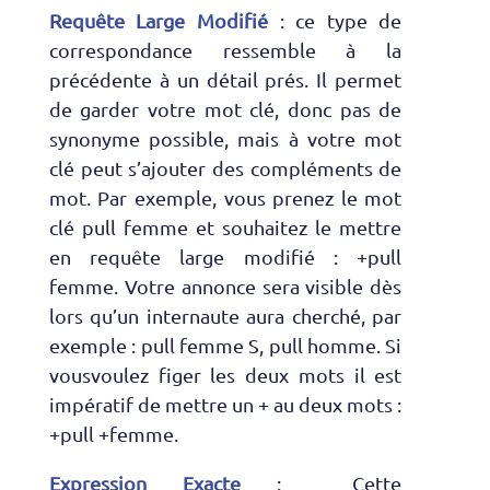
Requête Large Modifié
: ce type de
correspondance ressemble à la
précédente à un détail prés. Il permet
de garder votre mot clé, donc pas de
synonyme possible, mais à votre mot
clé peut s’ajouter des compléments de
mot. Par exemple, vous prenez le mot
clé pull femme et souhaitez le mettre
en requête large modifié : +pull
femme. Votre annonce sera visible dès
lors qu’un internaute aura cherché, par
exemple : pull femme S, pull homme. Si
vousvoulez figer les deux mots il est
impératif de mettre un + au deux mots :
+pull +femme.
Expression Exacte
: Cette