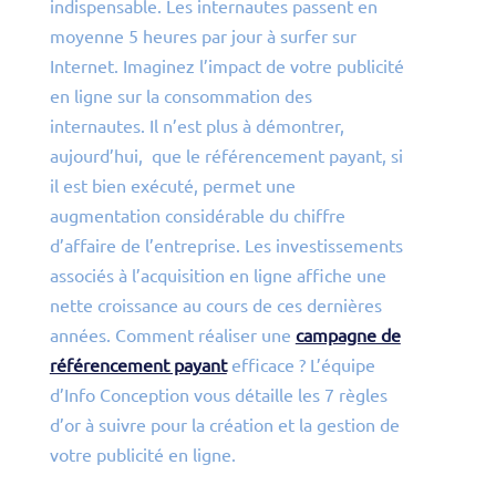
indispensable. Les internautes passent en
moyenne 5 heures par jour à surfer sur
Internet. Imaginez l’impact de votre publicité
en ligne sur la consommation des
internautes. Il n’est plus à démontrer,
aujourd’hui, que le référencement payant, si
il est bien exécuté, permet une
augmentation considérable du chiffre
d’affaire de l’entreprise. Les investissements
associés à l’acquisition en ligne affiche une
nette croissance au cours de ces dernières
années. Comment réaliser une
campagne de
référencement payant
efficace ? L’équipe
d’Info Conception vous détaille les 7 règles
d’or à suivre pour la création et la gestion de
votre publicité en ligne.