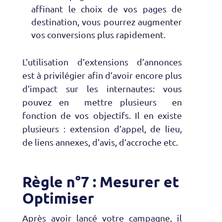
affinant le choix de vos pages de
destination, vous pourrez augmenter
vos conversions plus rapidement.
L’utilisation d’extensions d’annonces
est à privilégier afin d’avoir encore plus
d’impact sur les internautes: vous
pouvez en mettre plusieurs en
fonction de vos objectifs. Il en existe
plusieurs : extension d’appel, de lieu,
de liens annexes, d’avis, d’accroche etc.
Règle n°7 : Mesurer et
Optimiser
Après avoir lancé votre campagne, il