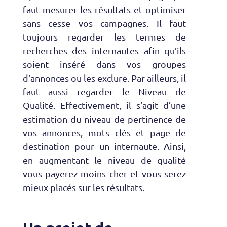
faut mesurer les résultats et optimiser
sans cesse vos campagnes. Il faut
toujours regarder les termes de
recherches des internautes afin qu’ils
soient inséré dans vos groupes
d’annonces ou les exclure. Par ailleurs, il
faut aussi regarder le Niveau de
Qualité. Effectivement, il s’agit d’une
estimation du niveau de pertinence de
vos annonces, mots clés et page de
destination pour un internaute. Ainsi,
en augmentant le niveau de qualité
vous payerez moins cher et vous serez
mieux placés sur les résultats.