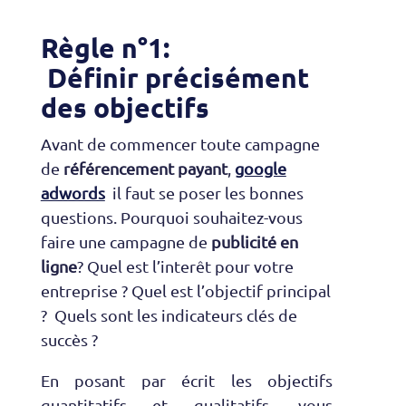
Règle n°1:
Définir précisément
des objectifs
Avant de commencer toute campagne
de
référencement payant
,
google
adwords
il faut se poser les bonnes
questions. Pourquoi souhaitez-vous
faire une campagne de
publicité en
ligne
? Quel est l’interêt pour votre
entreprise ? Quel est l’objectif principal
? Quels sont les indicateurs clés de
succès ?
En posant par écrit les objectifs
quantitatifs et qualitatifs, vous