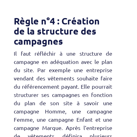
Règle n°4 : Création
de la structure des
campagnes
Il faut réfléchir à une structure de
campagne en adéquation avec le plan
du site. Par exemple une entreprise
vendant des vêtements souhaite faire
du référencement payant. Elle pourrait
structurer ses campagnes en fonction
du plan de son site à savoir une
campagne Homme, une campagne
Femme, une campagne Enfant et une
campagne Marque. Après l’entreprise
de vêtements définira plusieurs