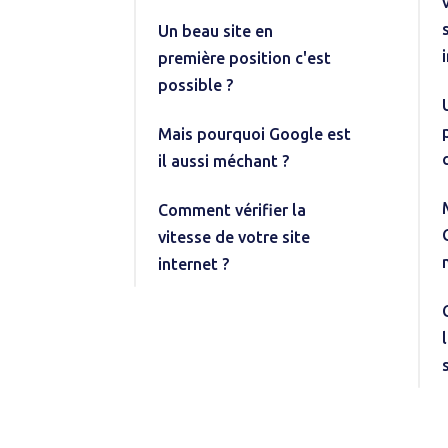
Un beau site en
première position c'est
possible ?
Mais pourquoi Google est
il aussi méchant ?
Comment vérifier la
vitesse de votre site
internet ?