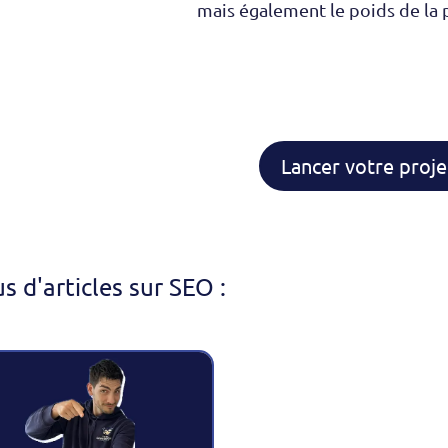
mais également le poids de la 
Lancer votre proje
us d'articles sur SEO :