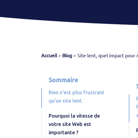
Accueil
>
Blog
>
Site lent, quel impact pou
Sommaire
Rien n'est plus frustrant
qu'un site lent.
Pourquoi la vitesse de
votre site Web est
importante ?