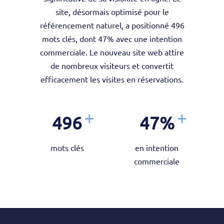
site, désormais optimisé pour le
référencement naturel, a positionné 496
mots clés, dont 47% avec une intention
commerciale. Le nouveau site web attire
de nombreux visiteurs et convertit
efficacement les visites en réservations.
496
47
%
mots clés
en intention
commerciale