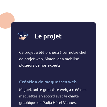
Le projet
Ce projet a été orchestré par notre chef
de projet web, Simon, et a mobilisé
plusieurs de nos experts.
Création de maquettes web
Miguel, notre graphiste web, a créé des
maquettes en accord avec la charte
graphique de Padja Hôtel Vannes,