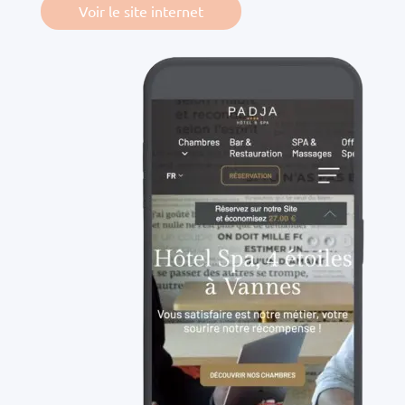
Voir le site internet