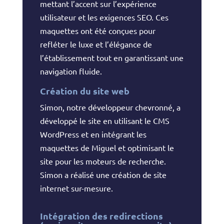
mettant l’accent sur l’expérience
utilisateur et les exigences SEO. Ces
maquettes ont été conçues pour
refléter le luxe et l’élégance de
l’établissement tout en garantissant une
navigation fluide.
Création du site web
Simon, notre développeur chevronné, a
développé le site en utilisant le CMS
WordPress et en intégrant les
maquettes de Miguel et optimisant le
site pour les moteurs de recherche.
Simon a réalisé une création de site
internet sur-mesure.
Intégration des redirections