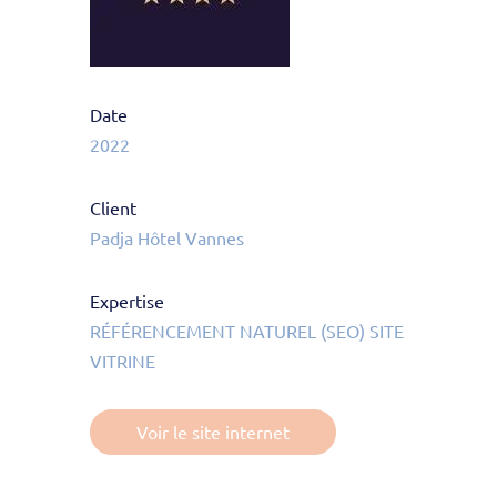
Date
2022
Client
Padja Hôtel Vannes
Expertise
RÉFÉRENCEMENT NATUREL (SEO) SITE
VITRINE
Voir le site internet