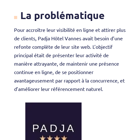
La problématique
Pour accroître leur visibilité en ligne et attirer plus
de clients, Padja Hôtel Vannes avait besoin d’une
refonte complète de leur site web. L’objectif
principal était de présenter leur activité de
manière attrayante, de maintenir une présence
continue en ligne, de se positionner
avantageusement par rapport à la concurrence, et
d’améliorer leur référencement naturel.