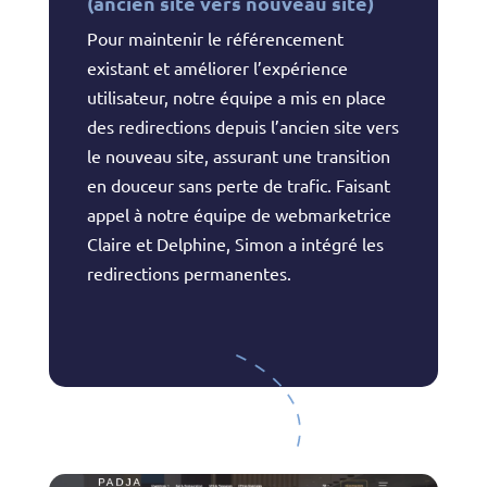
(ancien site vers nouveau site)
Pour maintenir le référencement
existant et améliorer l’expérience
utilisateur, notre équipe a mis en place
des redirections depuis l’ancien site vers
le nouveau site, assurant une transition
en douceur sans perte de trafic. Faisant
appel à notre équipe de webmarketrice
Claire et Delphine, Simon a intégré les
redirections permanentes.