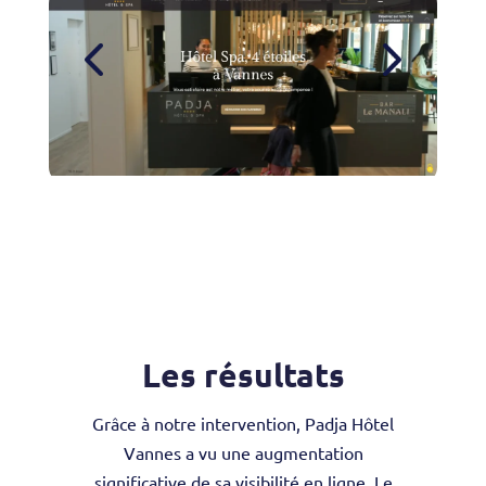
Les résultats
Grâce à notre intervention, Padja Hôtel
Vannes a vu une augmentation
significative de sa visibilité en ligne. Le