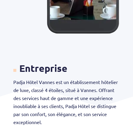
Entreprise
Padja Hôtel Vannes est un établissement hôtelier
de luxe, classé 4 étoiles, situé à Vannes. Offrant
des services haut de gamme et une expérience
inoubliable à ses clients, Padja Hôtel se distingue
par son confort, son élégance, et son service
exceptionnel.