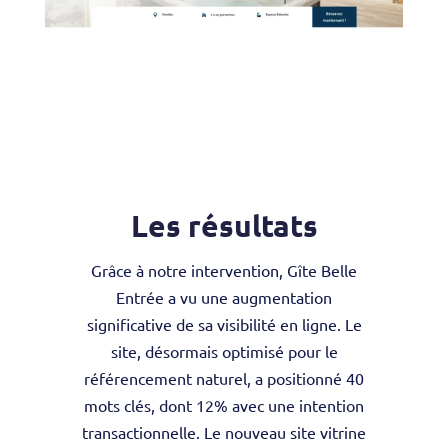
Les résultats
Grâce à notre intervention, Gîte Belle
Entrée a vu une augmentation
significative de sa visibilité en ligne. Le
site, désormais optimisé pour le
référencement naturel, a positionné 40
mots clés, dont 12% avec une intention
transactionnelle. Le nouveau site vitrine