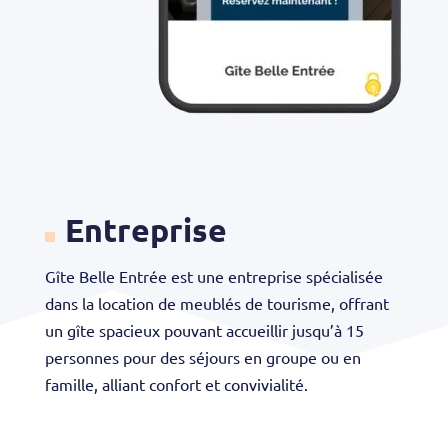
Entreprise
Gîte Belle Entrée est une entreprise spécialisée
dans la location de meublés de tourisme, offrant
un gîte spacieux pouvant accueillir jusqu’à 15
personnes pour des séjours en groupe ou en
famille, alliant confort et convivialité.