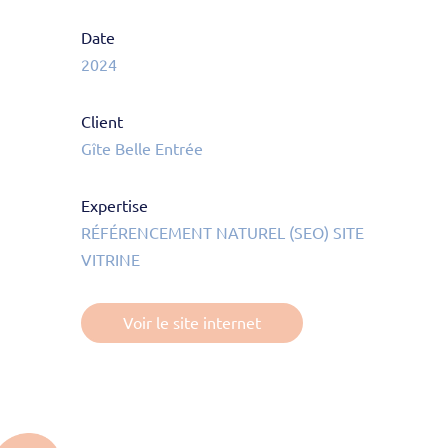
Date
2024
Client
Gîte Belle Entrée
Expertise
RÉFÉRENCEMENT NATUREL (SEO) SITE
VITRINE
Voir le site internet