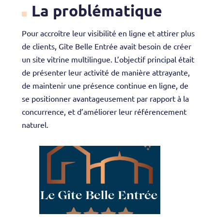
La problématique
Pour accroître leur visibilité en ligne et attirer plus
de clients, Gîte Belle Entrée avait besoin de créer
un site vitrine multilingue. L’objectif principal était
de présenter leur activité de manière attrayante,
de maintenir une présence continue en ligne, de
se positionner avantageusement par rapport à la
concurrence, et d’améliorer leur référencement
naturel.