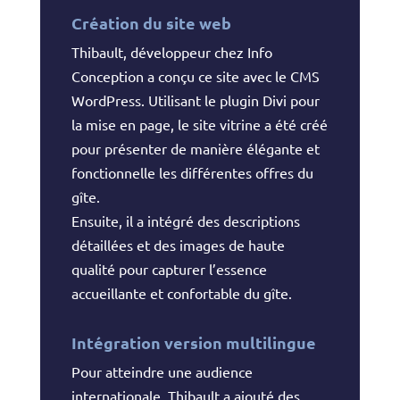
Création du site web
Thibault, développeur chez Info
Conception a conçu ce site avec le CMS
WordPress. Utilisant le plugin Divi pour
la mise en page, le site vitrine a été créé
pour présenter de manière élégante et
fonctionnelle les différentes offres du
gîte.
Ensuite, il a intégré des descriptions
détaillées et des images de haute
qualité pour capturer l’essence
accueillante et confortable du gîte.
Intégration version multilingue
Pour atteindre une audience
internationale, Thibault a ajouté des