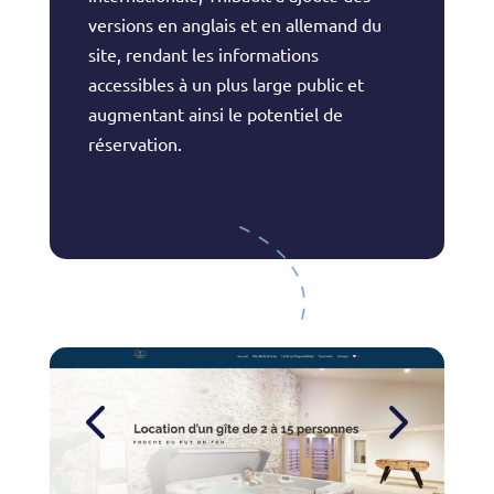
versions en anglais et en allemand du
site, rendant les informations
accessibles à un plus large public et
augmentant ainsi le potentiel de
réservation.