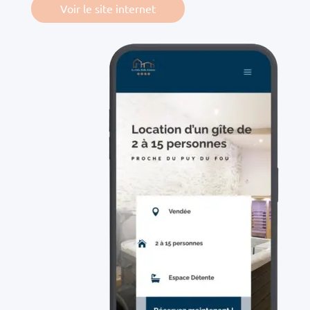
Voir le site internet