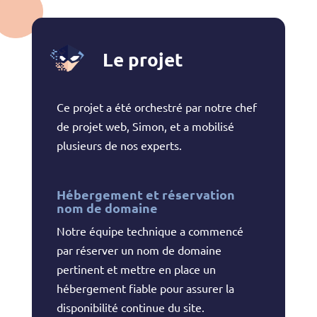
Le projet
Ce projet a été orchestré par notre chef
de projet web, Simon, et a mobilisé
plusieurs de nos experts.
Hébergement et réservation
nom de domaine
Notre équipe technique a commencé
par réserver un nom de domaine
pertinent et mettre en place un
hébergement fiable pour assurer la
disponibilité continue du site.