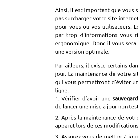
Ainsi, il est important que vous 
pas surcharger votre site intern
pour vous ou vos utilisateurs. 
par trop d’informations vous 
ergonomique. Donc il vous sera 
une version optimale.
Par ailleurs, il existe certains 
jour. La maintenance de votre si
qui vous permettront d’éviter un
ligne.
Vérifier d’avoir une
sauvegard
de lancer une mise à jour non tes
Après la maintenance de votre
apparut lors de ces modifications
Assurez-vous de mettre à jour