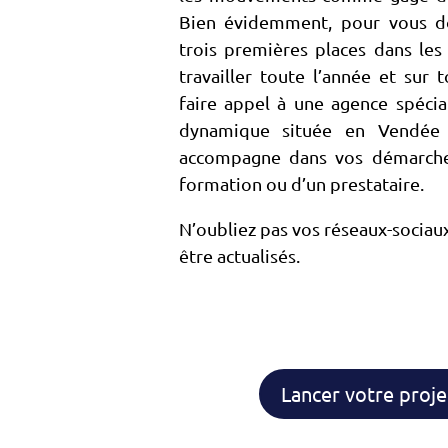
Bien évidemment, pour vous do
trois premières places dans les
travailler toute l’année et sur
faire appel à une agence spécia
dynamique située en Vendée
accompagne dans vos démarches
formation ou d’un prestataire.
N’oubliez pas vos réseaux-sociaux
être actualisés.
Lancer votre proje