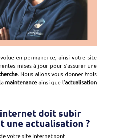
volue en permanence, ainsi votre site
érentes mises à jour pour s’assurer une
cherche
. Nous allons vous donner trois
la
maintenance
ainsi que l’
actualisation
internet doit subir
 une actualisation ?
de votre site internet sont