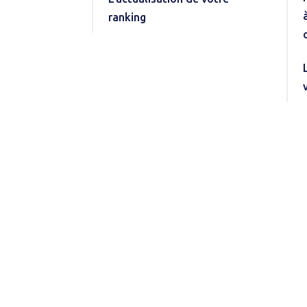
ranking