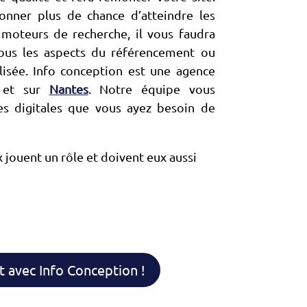
nner plus de chance d’atteindre les
 moteurs de recherche, il vous faudra
 tous les aspects du référencement ou
lisée. Info conception est une agence
 et sur
Nantes
. Notre équipe vous
 digitales que vous ayez besoin de
 jouent un rôle et doivent eux aussi
t avec Info Conception !