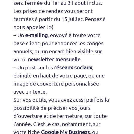
sera fermée du 1er au 31 aout inclus.
Les prises de rendez-vous seront
fermées à partir du 15 juillet. Pensez à
nous appeler ! »)
– Un
e-mailing
, envoyé à toute votre
base client, pour annoncer les congés
annuels, ou un encart bien visible sur
votre
newsletter mensuelle
.
– Un post sur les
réseaux sociaux
,
épinglé en haut de votre page, ou une
image de couverture personnalisée
avec un texte.
Sur vos outils, vous avez aussi parfois la
possibilité de préciser vos jours
d’ouverture et de fermeture, sur toute
l’année. C’est le cas, notamment, sur
votre fiche
Google My Business
, ou