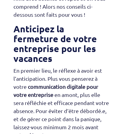
comprend ! Alors nos conseils ci-
dessous sont faits pour vous !
Anticipez la
fermeture de votre
entreprise pour les
vacances
En premier lieu, le réflexe à avoir est
l’anticipation. Plus vous penserez à
votre
communication digitale pour
votre entreprise
en amont, plus elle
sera réfléchie et efficace pendant votre
absence. Pour éviter d’être débordé.e,
et de gérer ce point dans la panique,
laissez-vous minimum 2 mois avant