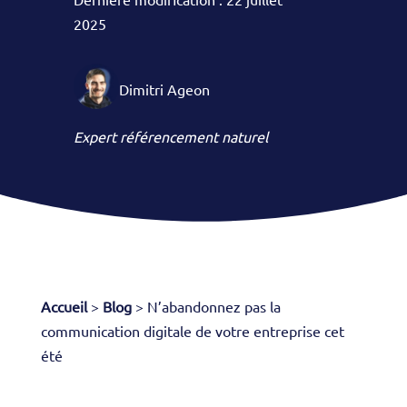
2025
Dimitri Ageon
Expert référencement naturel
Accueil
>
Blog
>
N’abandonnez pas la
communication digitale de votre entreprise cet
été