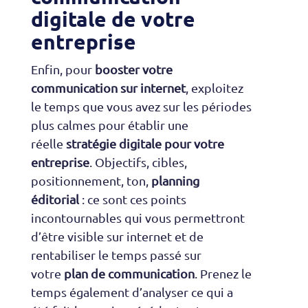
digitale de votre
entreprise
Enfin, pour
booster votre
communication sur internet
, exploitez
le temps que vous avez sur les périodes
plus calmes pour établir une
réelle
stratégie digitale pour votre
entreprise
. Objectifs, cibles,
positionnement, ton,
planning
éditorial
: ce sont ces points
incontournables qui vous permettront
d’être visible sur internet et de
rentabiliser le temps passé sur
votre
plan de communication
. Prenez le
temps également d’analyser ce qui a