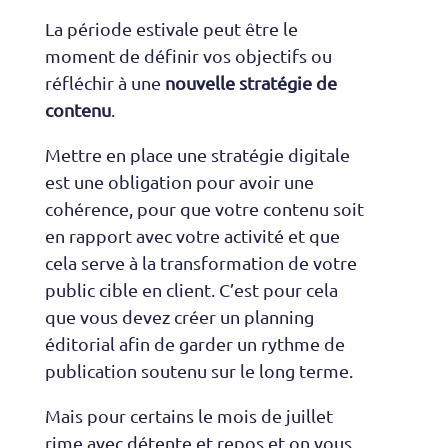
La période estivale peut être le
moment de définir vos objectifs ou
réfléchir à une
nouvelle stratégie de
contenu
.
Mettre en place une stratégie digitale
est une obligation pour avoir une
cohérence, pour que votre contenu soit
en rapport avec votre activité et que
cela serve à la transformation de votre
public cible en client. C’est pour cela
que vous devez créer un planning
éditorial afin de garder un rythme de
publication soutenu sur le long terme.
Mais pour certains le mois de juillet
rime avec détente et repos et on vous