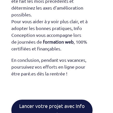
été fait les mois précédents et
déterminez les axes d’amélioration
possibles.
Pour vous aider à y voir plus clair, et à
adopter les bonnes pratiques, Info
Conception vous accompagne lors
de
journées de
formation web
, 100%
certifiées et finançables.
En conclusion, pendant vos vacances,
poursuivez vos efforts en ligne pour
être paré.es dès la rentrée !
Lancer votre projet avec Info