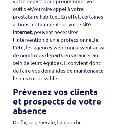
votre départ pour programmer vos
outils et/ou faire appel à votre
prestataire habituel. En effet, certaines
actions, notamment sur votre
site
internet
, peuvent nécessiter
l’intervention d’un.e professionnel.le.
L’été, les agences web connaissent aussi
de nombreux départs en vacances au
sein de leurs équipes. Il convient donc
de faire vos demandes de
maintenance
le plus tôt possible.
Prévenez vos clients
et prospects de votre
absence
De façon générale, l’approche