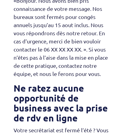
«Bonjour. Nous avons bien pris
connaissance de votre message. Nos
bureaux sont fermés pour congés
annuels jusqu’au 15 aout inclus. Nous
vous répondrons dès notre retour. En
cas d’urgence, merci de bien vouloir
contacter le 06 XX XX XX XX. ». Si vous
n’êtes pas à l’aise dans la mise en place
de cette pratique,
contactez notre
équipe, et nous le ferons pour vous.
Ne ratez aucune
opportunité de
business avec la prise
de rdv en ligne
Votre secrétariat est fermé l’été ? Vous