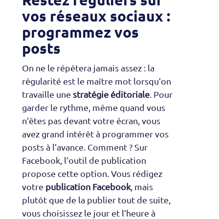
vos réseaux sociaux :
programmez vos
posts
On ne le répétera jamais assez : la
régularité est le maître mot lorsqu’on
travaille une
stratégie éditoriale
. Pour
garder le rythme, même quand vous
n’êtes pas devant votre écran, vous
avez grand intérêt à programmer vos
posts à l’avance. Comment ? Sur
Facebook, l’outil de publication
propose cette option. Vous rédigez
votre
publication Facebook
, mais
plutôt que de la publier tout de suite,
vous choisissez le jour et l’heure à