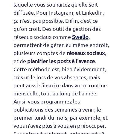
laquelle vous souhaitez qu’elle soit
diffusée. Pour Instagram, et LinkedIn,
ça n’est pas possible. Enfin, c’est ce
qu’on croit. Des outil de gestion des
réseaux sociaux comme
Swello
,
permettent de gérer, au même endroit,
plusieurs comptes de
réseaux sociaux
,
et de
planifier les posts à l’avance
.
Cette méthode est, bien évidemment,
très utile lors de vos absences, mais
peut aussi s’inscrire dans votre routine
mensuelle, tout au long de l’année.
Ainsi, vous programmez les
publications des semaines à venir, le
premier lundi du mois, par exemple, et
vous n’avez plus à vous en préoccuper.
Sur votre site internet, notamment s’il