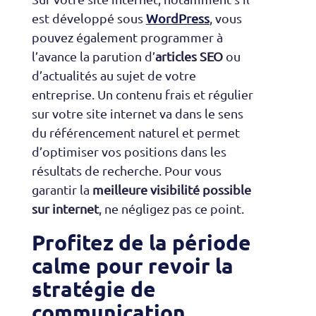
est développé sous
WordPress
, vous
pouvez également programmer à
l’avance la parution d’
articles SEO
ou
d’actualités au sujet de votre
entreprise. Un contenu frais et régulier
sur votre site internet va dans le sens
du référencement naturel et permet
d’optimiser vos positions dans les
résultats de recherche. Pour vous
garantir la
meilleure visibilité possible
sur internet
, ne négligez pas ce point.
Profitez de la période
calme pour revoir la
stratégie de
communication