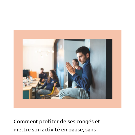
Comment profiter de ses congés et
mettre son activité en pause, sans