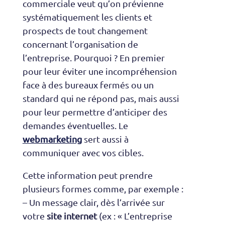
commerciale veut qu’on prévienne
systématiquement les clients et
prospects de tout changement
concernant l’organisation de
l’entreprise. Pourquoi ? En premier
pour leur éviter une incompréhension
face à des bureaux fermés ou un
standard qui ne répond pas, mais aussi
pour leur permettre d’anticiper des
demandes éventuelles. Le
webmarketing
sert aussi à
communiquer avec vos cibles.
Cette information peut prendre
plusieurs formes comme, par exemple :
– Un message clair, dès l’arrivée sur
votre
site internet
(ex : « L’entreprise