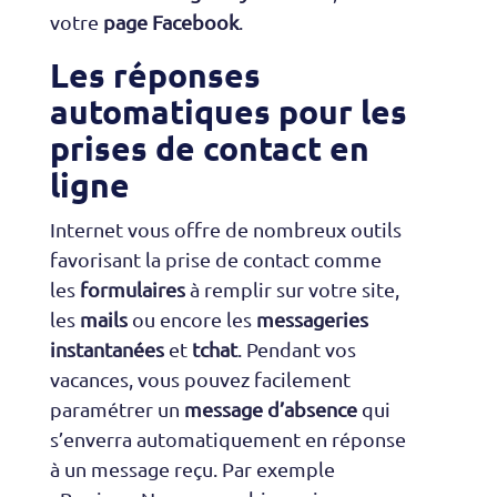
votre
page Facebook
.
Les réponses
automatiques pour les
prises de contact en
ligne
Internet vous offre de nombreux outils
favorisant la prise de contact comme
les
formulaires
à remplir sur votre site,
les
mails
ou encore les
messageries
instantanées
et
tchat
. Pendant vos
vacances, vous pouvez facilement
paramétrer un
message d’absence
qui
s’enverra automatiquement en réponse
à un message reçu. Par exemple