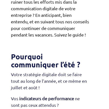
ruiner tous les efforts mis dans la
communication digitale de votre
entreprise ? En anticipant, bien
entendu, et en suivant tous nos conseils
pour continuer de communiquer
pendant les vacances. Suivez le guide !
Pourquoi
communiquer l’été ?
Votre stratégie digitale doit se faire
tout au long de l’année, et ce même en
juillet et août !
Vos
indicateurs de performance
ne
sont pas ceux attendus ?