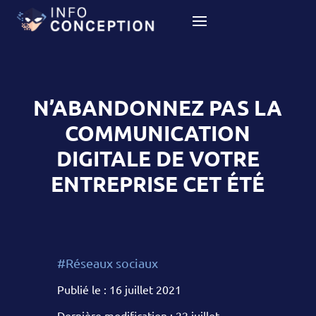
N’ABANDONNEZ PAS LA
COMMUNICATION
DIGITALE DE VOTRE
ENTREPRISE CET ÉTÉ
#Réseaux sociaux
Publié le : 16 juillet 2021
Dernière modification : 22 juillet