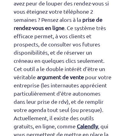
avez peur de louper des rendez-vous si
vous éteignez votre téléphone 2
semaines ? Pensez alors à la
prise de
rendez-vous en ligne
. Ce système très
efficace permet, à vos clients et
prospects, de consulter vos futures
disponibilités, et de réserver un
créneau en quelques clics seulement.
Cet outil a le double intérêt d’être un
véritable
argument de vente
pour votre
entreprise (les internautes apprécient
particulièrement d’être autonomes
dans leur prise de rdv), et de remplir
votre agenda tout seul (ou presque).
Actuellement, il existe des outils
gratuits, en ligne, comme
Calendly
, qui
vous permettent de mettre en place la