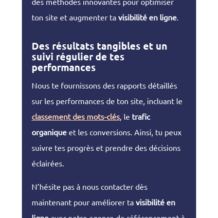
des méthodes innovantes pour optimiser
ton site et augmenter ta
visibilité en ligne
.
Des résultats tangibles et un
suivi régulier de tes
performances
Nous te fournissons des rapports détaillés
sur les performances de ton site, incluant le
classement des mots-clés
, le
trafic
organique
et les conversions. Ainsi, tu peux
suivre tes progrès et prendre des décisions
éclairées.
N’hésite pas à nous contacter dès
maintenant pour améliorer ta
visibilité en
ligne
avec notre agence de référencement à