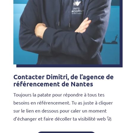
Contacter Dimitri, de l’agence de
référencement de Nantes
Toujours la patate pour répondre à tous tes
besoins en référencement. Tu as juste à cliquer
sur le lien en dessous pour caler un moment
d’échanger et faire décoller ta visibilité web 🚀