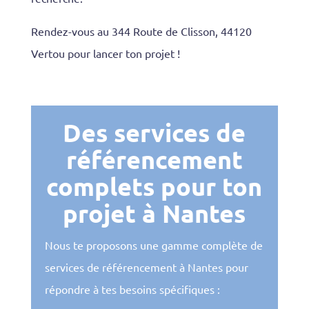
Rendez-vous au 344 Route de Clisson, 44120
Vertou pour lancer ton projet !
Des services de
référencement
complets pour ton
projet à Nantes
Nous te proposons une gamme complète de
services de référencement à Nantes pour
répondre à tes besoins spécifiques :