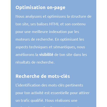
Optimisation on-page
Nous analysons et optimisons la structure de
ton site, ses balises HTML et son contenu
pour une meilleure indexation par les
moteurs de recherche. En optimisant les
aspects techniques et sémantiques, nous
améliorons la
visibilité
de ton site dans les
résultats de recherche.
Recherche de mots-clés
L’identification des mots-clés pertinents
pour ton activité est essentielle pour attirer
un trafic qualifié. Nous réalisons une