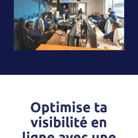
Optimise ta
visibilité en
ligne avec une