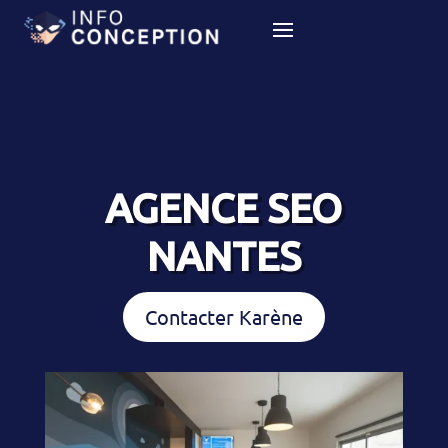
AGENCE SEO
NANTES
Contacter Karène