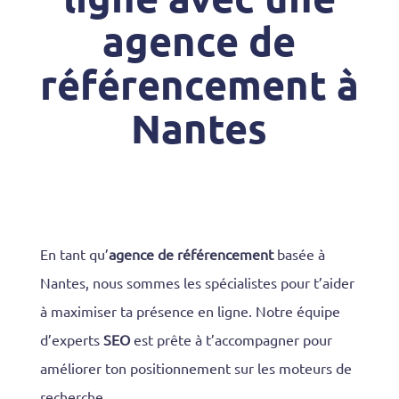
agence de
référencement à
Nantes
En tant qu’
agence de référencement
basée à
Nantes, nous sommes les spécialistes pour t’aider
à maximiser ta présence en ligne. Notre équipe
d’experts
SEO
est prête à t’accompagner pour
améliorer ton positionnement sur les moteurs de
recherche.