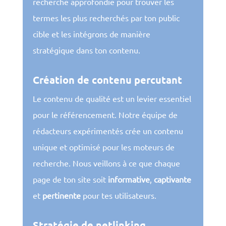
recherche approfondie pour trouver les
termes les plus recherchés par ton public
cible et les intégrons de manière
stratégique dans ton contenu.
Création de contenu percutant
Le contenu de qualité est un levier essentiel
pour le référencement. Notre équipe de
rédacteurs expérimentés crée un contenu
unique et optimisé pour les moteurs de
recherche. Nous veillons à ce que chaque
page de ton site soit
informative
,
captivante
et
pertinente
pour tes utilisateurs.
Stratégie de netlinking