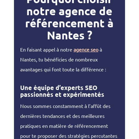
notre agence de
référencement à
Nantes ?
En faisant appel à notre
agence seo
à
Nantes, tu bénéficies de nombreux
avantages qui font toute la différence :
Une équipe d’experts
SEO
passionnés et expérimentés
Nous sommes constamment à l’affût des
dernières tendances et des meilleures
pratiques en matière de référencement
pour te proposer des stratégies percutantes