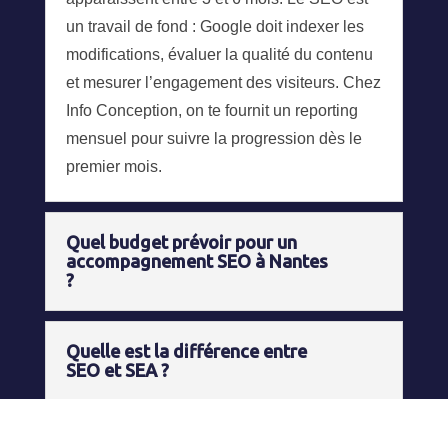
un travail de fond : Google doit indexer les
modifications, évaluer la qualité du contenu
et mesurer l’engagement des visiteurs. Chez
Info Conception, on te fournit un reporting
mensuel pour suivre la progression dès le
premier mois.
Quel budget prévoir pour un
accompagnement SEO à Nantes
?
Quelle est la différence entre
SEO et SEA ?
Pourquoi choisir une agence