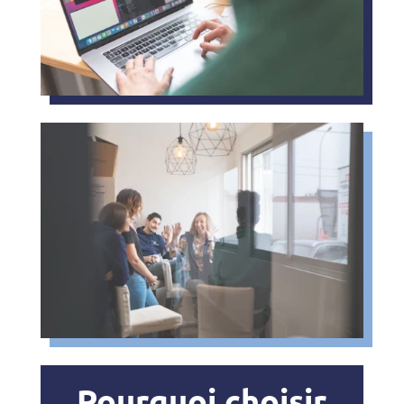
Pourquoi choisir