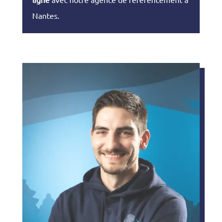
Nantes.