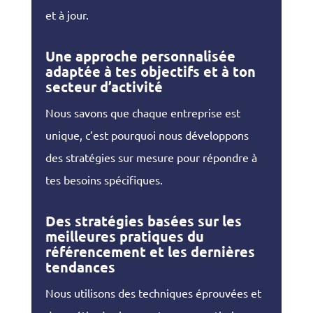
et à jour.
Une approche personnalisée
adaptée à tes objectifs et à ton
secteur d’activité
Nous savons que chaque entreprise est
unique, c’est pourquoi nous développons
des stratégies sur mesure pour répondre à
tes besoins spécifiques.
Des stratégies basées sur les
meilleures pratiques du
référencement et les dernières
tendances
Nous utilisons des techniques éprouvées et