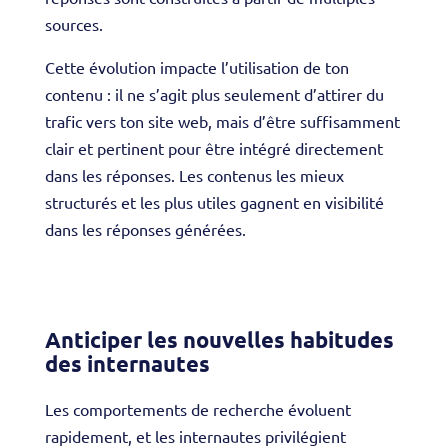
sources.
Cette évolution impacte l’utilisation de ton
contenu : il ne s’agit plus seulement d’attirer du
trafic vers ton site web, mais d’être suffisamment
clair et pertinent pour être intégré directement
dans les réponses. Les contenus les mieux
structurés et les plus utiles gagnent en visibilité
dans les réponses générées.
Anticiper les nouvelles habitudes
des internautes
Les comportements de recherche évoluent
rapidement, et les internautes privilégient