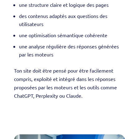
une structure claire et logique des pages
des contenus adaptés aux questions des
utilisateurs
une optimisation sémantique cohérente
une analyse régulière des réponses générées
par les moteurs
Ton site doit être pensé pour être facilement
compris, exploité et intégré dans les réponses
proposées par les moteurs et les outils comme
ChatGPT, Perplexity ou Claude.