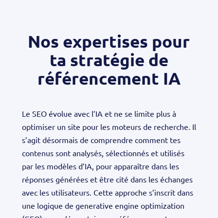
Nos expertises pour
ta stratégie de
référencement IA
Le SEO évolue avec l’IA et ne se limite plus à
optimiser un site pour les moteurs de recherche. Il
s’agit désormais de comprendre comment tes
contenus sont analysés, sélectionnés et utilisés
par les modèles d’IA, pour apparaître dans les
réponses générées et être cité dans les échanges
avec les utilisateurs. Cette approche s’inscrit dans
une logique de generative engine optimization