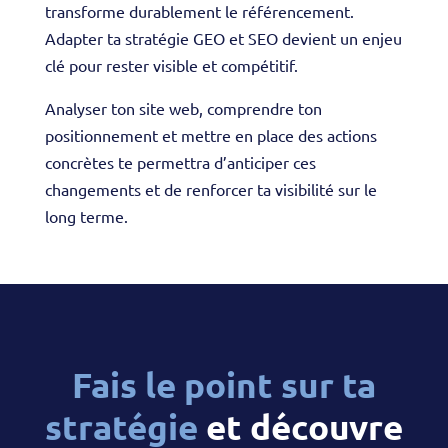
transforme durablement le référencement.
Adapter ta stratégie GEO et SEO devient un enjeu
clé pour rester visible et compétitif.
Analyser ton site web, comprendre ton
positionnement et mettre en place des actions
concrètes te permettra d’anticiper ces
changements et de renforcer ta visibilité sur le
long terme.
Fais le point sur ta
stratégie
et découvre