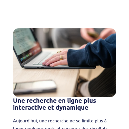
Une recherche en ligne plus
interactive et dynamique
Aujourd’hui, une recherche ne se limite plus à
taper quelques mots et parcourir des résultats.