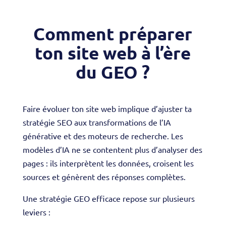
Comment préparer
ton site web à l’ère
du GEO ?
Faire évoluer ton site web implique d’ajuster ta
stratégie SEO aux transformations de l’IA
générative et des moteurs de recherche. Les
modèles d’IA ne se contentent plus d’analyser des
pages : ils interprètent les données, croisent les
sources et génèrent des réponses complètes.
Une stratégie GEO efficace repose sur plusieurs
leviers :