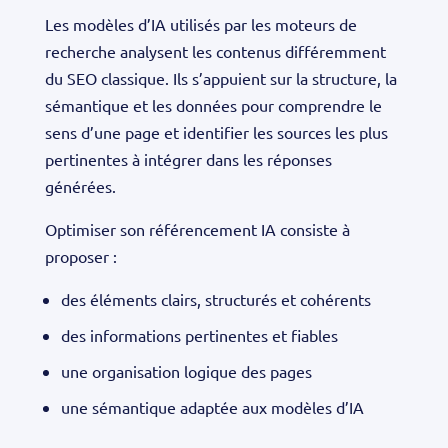
Les modèles d’IA utilisés par les moteurs de
recherche analysent les contenus différemment
du SEO classique. Ils s’appuient sur la structure, la
sémantique et les données pour comprendre le
sens d’une page et identifier les sources les plus
pertinentes à intégrer dans les réponses
générées.
Optimiser son référencement IA consiste à
proposer :
des éléments clairs, structurés et cohérents
des informations pertinentes et fiables
une organisation logique des pages
une sémantique adaptée aux modèles d’IA