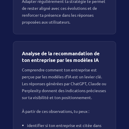
Adapter régulièrement ta stratégie te permet
de rester aligné avec ces évolutions et de
renforcer ta présence dans les réponses
proposées aux utilisateurs.
Analyse de la recommandation de
ton entreprise par les modèles IA
Comprendre comment ton entreprise est
perçue par les modèles d’IA est un levier clé.
Les réponses générées par ChatGPT, Claude ou
Perplexity donnent des indications précieuses
sur ta visibilité et ton positionnement.
À partir de ces observations, tu peux :
identifier si ton entreprise est citée dans