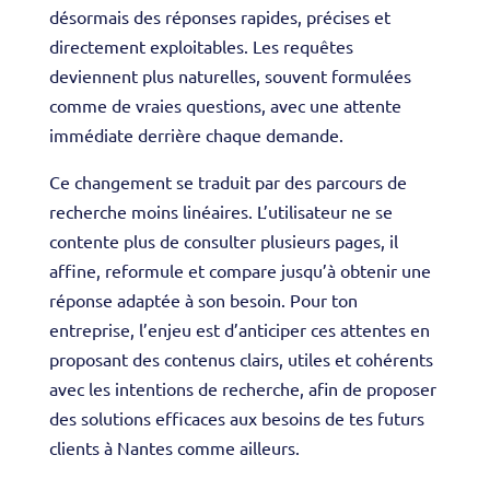
désormais des réponses rapides, précises et
directement exploitables. Les requêtes
deviennent plus naturelles, souvent formulées
comme de vraies questions, avec une attente
immédiate derrière chaque demande.
Ce changement se traduit par des parcours de
recherche moins linéaires. L’utilisateur ne se
contente plus de consulter plusieurs pages, il
affine, reformule et compare jusqu’à obtenir une
réponse adaptée à son besoin. Pour ton
entreprise, l’enjeu est d’anticiper ces attentes en
proposant des contenus clairs, utiles et cohérents
avec les intentions de recherche, afin de proposer
des solutions efficaces aux besoins de tes futurs
clients à Nantes comme ailleurs.