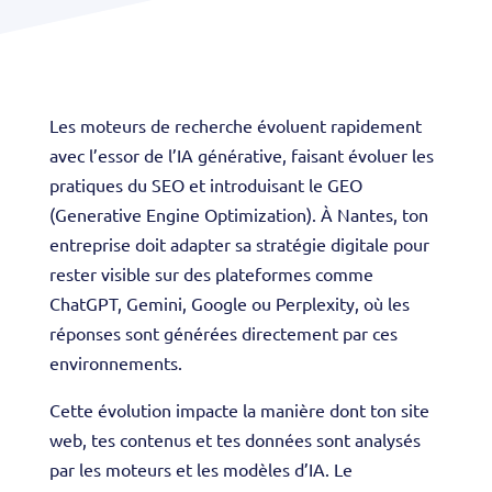
Les moteurs de recherche évoluent rapidement
avec l’essor de l’IA générative, faisant évoluer les
pratiques du SEO et introduisant le GEO
(Generative Engine Optimization). À Nantes, ton
entreprise doit adapter sa stratégie digitale pour
rester visible sur des plateformes comme
ChatGPT, Gemini, Google ou Perplexity, où les
réponses sont générées directement par ces
environnements.
Cette évolution impacte la manière dont ton site
web, tes contenus et tes données sont analysés
par les moteurs et les modèles d’IA. Le