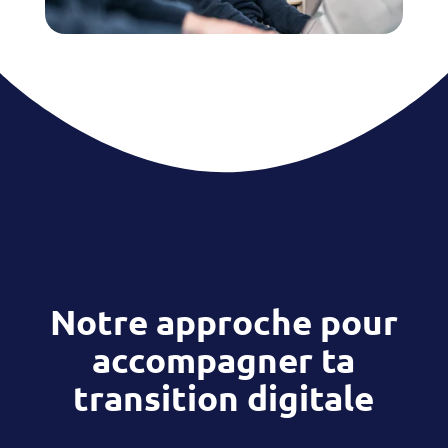
Notre approche pour
accompagner ta
transition digitale