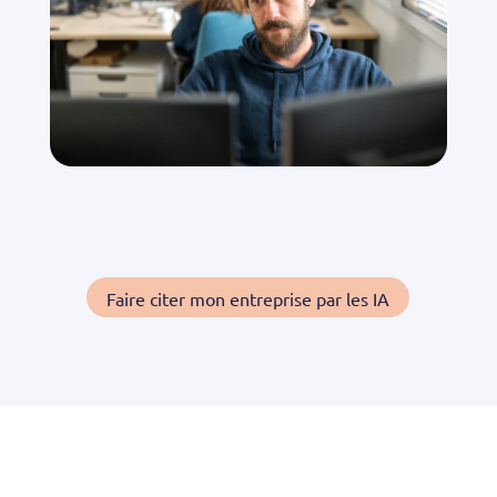
Faire citer mon entreprise par les IA