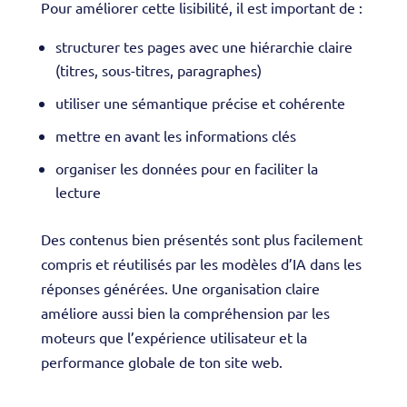
Pour améliorer cette lisibilité, il est important de :
structurer tes pages avec une hiérarchie claire
(titres, sous-titres, paragraphes)
utiliser une sémantique précise et cohérente
mettre en avant les informations clés
organiser les données pour en faciliter la
lecture
Des contenus bien présentés sont plus facilement
compris et réutilisés par les modèles d’IA dans les
réponses générées. Une organisation claire
améliore aussi bien la compréhension par les
moteurs que l’expérience utilisateur et la
performance globale de ton site web.