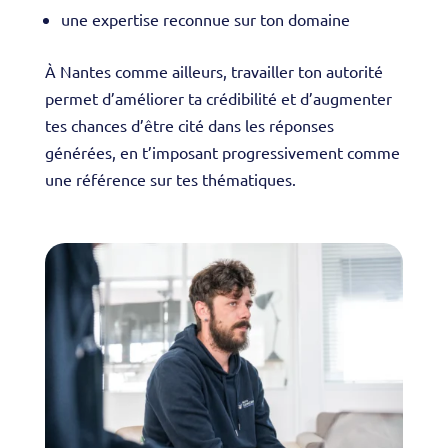
une expertise reconnue sur ton domaine
À Nantes comme ailleurs, travailler ton autorité
permet d’améliorer ta crédibilité et d’augmenter
tes chances d’être cité dans les réponses
générées, en t’imposant progressivement comme
une référence sur tes thématiques.