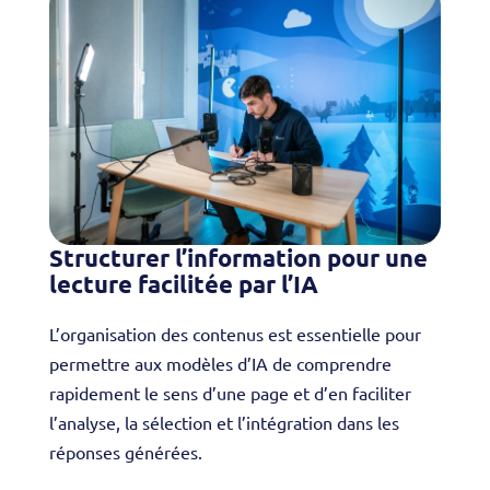
Structurer l’information pour une
lecture facilitée par l’IA
L’organisation des contenus est essentielle pour
permettre aux modèles d’IA de comprendre
rapidement le sens d’une page et d’en faciliter
l’analyse, la sélection et l’intégration dans les
réponses générées.