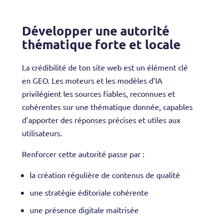
Développer une autorité
thématique forte et locale
La crédibilité de ton site web est un élément clé
en GEO. Les moteurs et les modèles d’IA
privilégient les sources fiables, reconnues et
cohérentes sur une thématique donnée, capables
d’apporter des réponses précises et utiles aux
utilisateurs.
Renforcer cette autorité passe par :
la création régulière de contenus de qualité
une stratégie éditoriale cohérente
une présence digitale maîtrisée