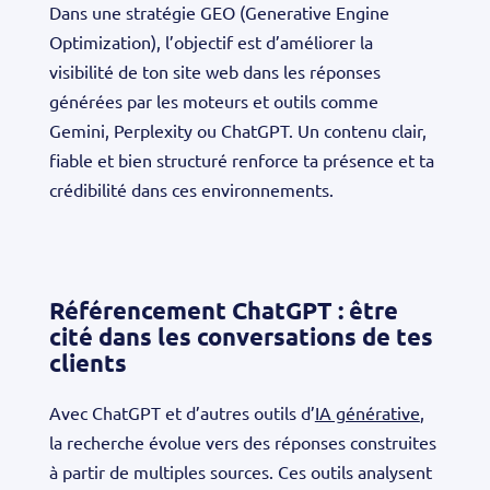
Dans une stratégie GEO (Generative Engine
Optimization), l’objectif est d’améliorer la
visibilité de ton site web dans les réponses
générées par les moteurs et outils comme
Gemini, Perplexity ou ChatGPT. Un contenu clair,
fiable et bien structuré renforce ta présence et ta
crédibilité dans ces environnements.
Référencement ChatGPT : être
cité dans les conversations de tes
clients
Avec ChatGPT et d’autres outils d’
IA générative
,
la recherche évolue vers des réponses construites
à partir de multiples sources. Ces outils analysent