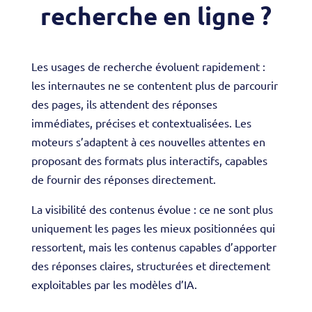
recherche en ligne ?
Les usages de recherche évoluent rapidement :
les internautes ne se contentent plus de parcourir
des pages, ils attendent des réponses
immédiates, précises et contextualisées. Les
moteurs s’adaptent à ces nouvelles attentes en
proposant des formats plus interactifs, capables
de fournir des réponses directement.
La visibilité des contenus évolue : ce ne sont plus
uniquement les pages les mieux positionnées qui
ressortent, mais les contenus capables d’apporter
des réponses claires, structurées et directement
exploitables par les modèles d’IA.