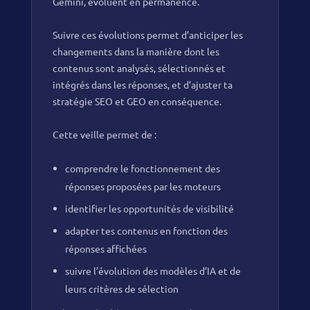
Gemini, évoluent en permanence.
Suivre ces évolutions permet d’anticiper les
changements dans la manière dont les
contenus sont analysés, sélectionnés et
intégrés dans les réponses, et d’ajuster ta
stratégie SEO et GEO en conséquence.
Cette veille permet de :
comprendre le fonctionnement des
réponses proposées par les moteurs
identifier les opportunités de visibilité
adapter tes contenus en fonction des
réponses affichées
suivre l’évolution des modèles d’IA et de
leurs critères de sélection