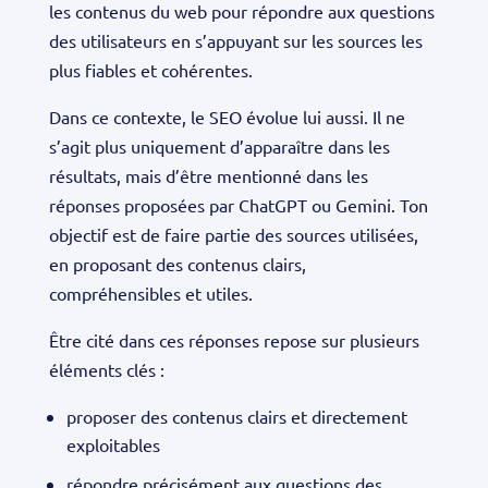
les contenus du web pour répondre aux questions
des utilisateurs en s’appuyant sur les sources les
plus fiables et cohérentes.
Dans ce contexte, le SEO évolue lui aussi. Il ne
s’agit plus uniquement d’apparaître dans les
résultats, mais d’être mentionné dans les
réponses proposées par ChatGPT ou Gemini. Ton
objectif est de faire partie des sources utilisées,
en proposant des contenus clairs,
compréhensibles et utiles.
Être cité dans ces réponses repose sur plusieurs
éléments clés :
proposer des contenus clairs et directement
exploitables
répondre précisément aux questions des