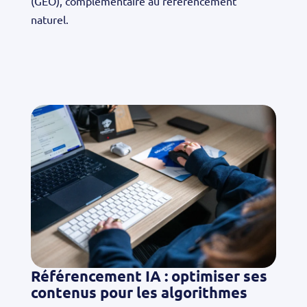
(GEO), complémentaire au référencement
naturel.
Référencement IA : optimiser ses
contenus pour les algorithmes