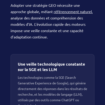
Adopter une stratégie GEO nécessite une
approche globale, mêlant
référencement naturel
,
analyse des données et compréhension des
modèles d’IA. L’évolution rapide des moteurs
impose une veille constante et une capacité
d’adaptation continue.
Une veille technologique constante
sur la SGE et les LLM
Les technologies comme la SGE (Search
Generative Experience de Google), qui génère
directement des réponses dans les résultats de
recherche, et les modèles de langage (LLM),
utilisés par des outils comme ChatGPT ou