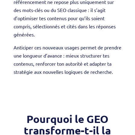
référencement ne repose plus uniquement sur
des mots-clés ou du SEO classique : il s’agit
d’optimiser tes contenus pour qu’ils soient
compris, sélectionnés et cités dans les réponses
générées.
Anticiper ces nouveaux usages permet de prendre
une longueur d’avance : mieux structurer tes
contenus, renforcer ton autorité et adapter ta
stratégie aux nouvelles logiques de recherche.
Pourquoi le GEO
transforme-t-il la