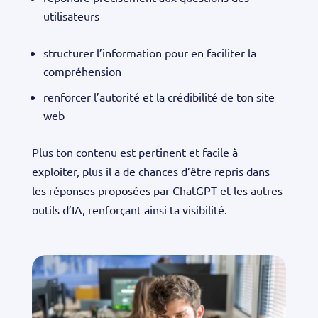
utilisateurs
structurer l’information pour en faciliter la
compréhension
renforcer l’autorité et la crédibilité de ton site
web
Plus ton contenu est pertinent et facile à
exploiter, plus il a de chances d’être repris dans
les réponses proposées par ChatGPT et les autres
outils d’IA, renforçant ainsi ta visibilité.