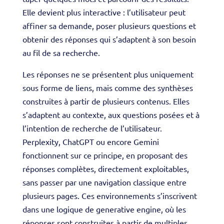
Elle devient plus interactive : l’utilisateur peut
affiner sa demande, poser plusieurs questions et
obtenir des réponses qui s’adaptent à son besoin
au fil de sa recherche.
Les réponses ne se présentent plus uniquement
sous forme de liens, mais comme des synthèses
construites à partir de plusieurs contenus. Elles
s’adaptent au contexte, aux questions posées et à
l’intention de recherche de l’utilisateur.
Perplexity, ChatGPT ou encore Gemini
fonctionnent sur ce principe, en proposant des
réponses complètes, directement exploitables,
sans passer par une navigation classique entre
plusieurs pages. Ces environnements s’inscrivent
dans une logique de generative engine, où les
réponses sont construites à partir de multiples