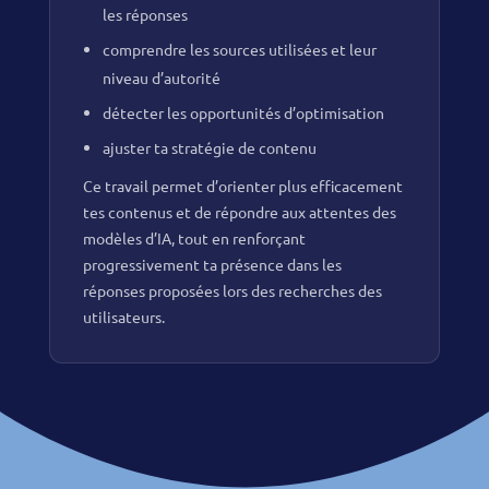
les réponses
comprendre les sources utilisées et leur
niveau d’autorité
détecter les opportunités d’optimisation
ajuster ta stratégie de contenu
Ce travail permet d’orienter plus efficacement
tes contenus et de répondre aux attentes des
modèles d’IA, tout en renforçant
progressivement ta présence dans les
réponses proposées lors des recherches des
utilisateurs.